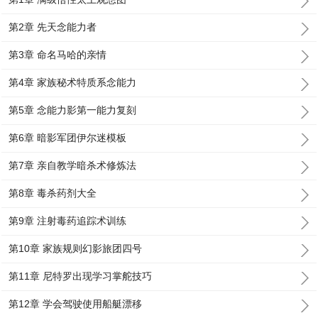
第2章 先天念能力者
第3章 命名马哈的亲情
第4章 家族秘术特质系念能力
第5章 念能力影第一能力复刻
第6章 暗影军团伊尔迷模板
第7章 亲自教学暗杀术修炼法
第8章 毒杀药剂大全
第9章 注射毒药追踪术训练
第10章 家族规则幻影旅团四号
第11章 尼特罗出现学习掌舵技巧
第12章 学会驾驶使用船艇漂移