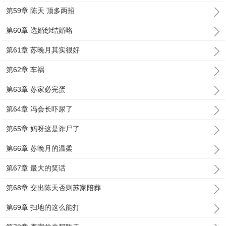
第59章 陈天 顶多两招
第60章 选婚纱结婚咯
第61章 苏晚月其实很好
第62章 车祸
第63章 苏家必完蛋
第64章 冯会长吓尿了
第65章 妈呀这是诈尸了
第66章 苏晚月的温柔
第67章 最大的笑话
第68章 交出陈天否则苏家陪葬
第69章 扫地的这么能打