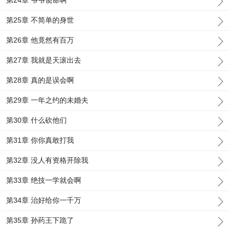
第24章 爷爷饶命啊
第25章 不简单的身世
第26章 他竟然有百万
第27章 我就是天滚出去
第28章 真的是误会啊
第29章 一年之约的未婚夫
第30章 什么砍他们
第31章 你你真敢打我
第32章 没人有资格开除我
第33章 绝技一学就会啊
第34章 治好给你一千万
第35章 孙药王下跪了