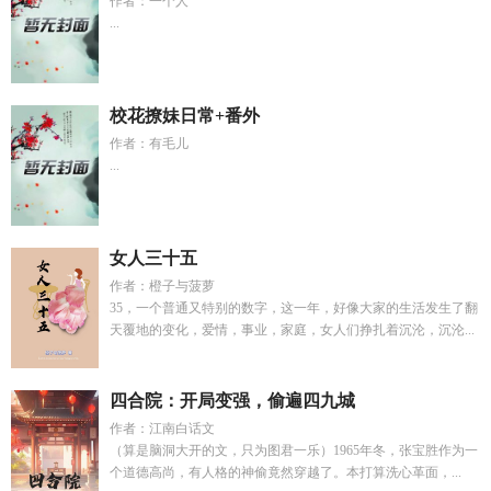
作者：一个人
...
校花撩妹日常+番外
作者：有毛儿
...
女人三十五
作者：橙子与菠萝
35，一个普通又特别的数字，这一年，好像大家的生活发生了翻
天覆地的变化，爱情，事业，家庭，女人们挣扎着沉沦，沉沦...
四合院：开局变强，偷遍四九城
作者：江南白话文
（算是脑洞大开的文，只为图君一乐）1965年冬，张宝胜作为一
个道德高尚，有人格的神偷竟然穿越了。本打算洗心革面，...