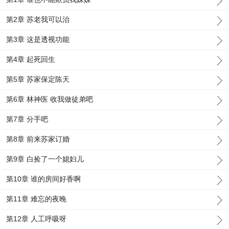
第2章 苏老我可以治
第3章 这是透视功能
第4章 起死回生
第5章 苏家保定陈天
第6章 林神医 收我做徒弟吧
第7章 分手吧
第8章 前来苏家订婚
第9章 白捡了一个媳妇儿
第10章 谁的房间好香啊
第11章 难忘的夜晚
第12章 人工呼吸呀