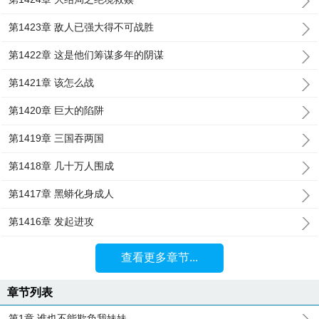
第1423章 敌人已强大得不可战胜
第1422章 这是他们筹谋多年的阴谋
第1421章 该怎么战
第1420章 巨大的陷阱
第1419章 三国吞两国
第1418章 几十万人围成
第1417章 黑蟒化身成人
第1416章 发起进攻
查看更多章节...
章节列表
第1章 谁也不能欺负我妹妹