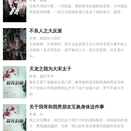
作者：蔷薇
没有月亮的午夜，一切死寂。黑暗狭窄的寂静巷道里，少年喘息
声急促而粗重，一连几天的拼命逃亡逼光了他的体力，疲劳...
不良人之大反派
作者：我是任小花吖
王侯将相，宁有种乎。凭什么这皇帝之位只有你李星云看中的人
才能做？袁天罡若在，或可敬你三分，袁天罡若死，你又是什
么...
天龙之我为大宋太子
作者：孤灯常伴
最近又看了老版的天龙八部，被里面的某些剧情虐的死去活来，
为了弥补心中的遗憾所以才写了这个短篇小说，章节不多只为
自...
关于我哥和我男朋友互换身体这件事
作者：白
我上次见陶决，他正赶赴十四个小时的国际航班，回他该回的地
方，离我越远越好。当然，我们的关系没修复到我愿意站在安