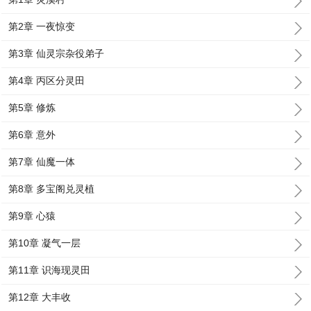
第2章 一夜惊变
第3章 仙灵宗杂役弟子
第4章 丙区分灵田
第5章 修炼
第6章 意外
第7章 仙魔一体
第8章 多宝阁兑灵植
第9章 心猿
第10章 凝气一层
第11章 识海现灵田
第12章 大丰收