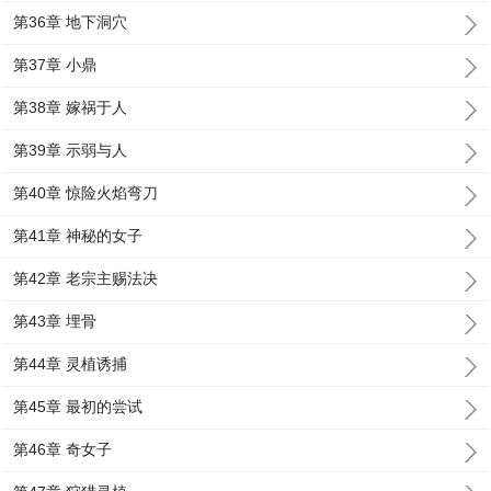
第36章 地下洞穴
第37章 小鼎
第38章 嫁祸于人
第39章 示弱与人
第40章 惊险火焰弯刀
第41章 神秘的女子
第42章 老宗主赐法决
第43章 埋骨
第44章 灵植诱捕
第45章 最初的尝试
第46章 奇女子