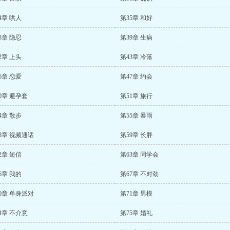
4章 哄人
第35章 和好
8章 隐忍
第39章 生病
2章 上头
第43章 冷落
6章 恋爱
第47章 约会
0章 避孕套
第51章 旅行
4章 散步
第55章 暴雨
8章 视频通话
第59章 长胖
2章 短信
第63章 同学会
6章 我的
第67章 不对劲
0章 单身派对
第71章 男模
4章 不介意
第75章 婚礼