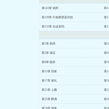
第143章 诡辩
第1
第139章 不抱期望是对的
第1
第135章 在这里吗
第1
第1章 相亲
第2
第5章 领证
第6
第9章 隐疾
第1
第13章 回家
第1
第17章 谢礼
第1
第21章 上瘾
第2
第25章 醉酒
第2
第29章 请客
第3