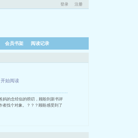
登录
注册
会员书架
阅读记录
、
开始阅读
爸妈的念经似的唠叨，顾盼到新书评
作者找个对象。？？？顾盼感受到了