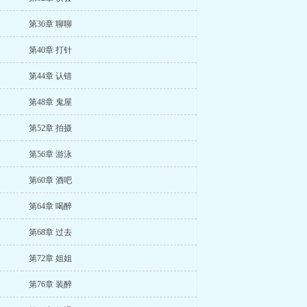
第36章 聊聊
第40章 打针
第44章 认错
第48章 鬼屋
第52章 拍摄
第56章 游泳
第60章 酒吧
第64章 喝醉
第68章 过去
第72章 姐姐
第76章 装醉