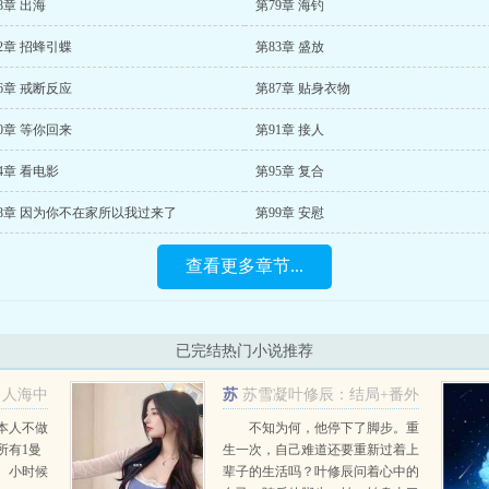
8章 出海
第79章 海钓
2章 招蜂引蝶
第83章 盛放
6章 戒断反应
第87章 贴身衣物
0章 等你回来
第91章 接人
4章 看电影
第95章 复合
98章 因为你不在家所以我过来了
第99章 安慰
查看更多章节...
已完结热门小说推荐
人海中
苏
苏雪凝叶修辰：结局+番外
雪凝叶修辰
本人不做
不知为何，他停下了脚步。重
所有1曼
生一次，自己难道还要重新过着上
。小时候
辈子的生活吗？叶修辰问着心中的