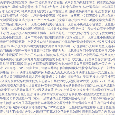
恶婆婆的发家致富路
身体互换霸总变娇妻在线
她不是你的男朋友英文
宿主喜欢系
裔混都市
星球行星锁骨链
太子宝的5大害处
末世穿六零年代
林牧远孟庆山全集哪里
玩可怕恐怖游戏
神豪系统开启我成了全球首富江诚
最强修罗战神未苍
初恋女友女儿
中文
22看书
穿越小说
00小说网
吾爱小说
三藏小说
看书中文
三三中文网
三四中文
恋上你看
文学
爱看文学
金瓜小说
3Q中文
中文小说
可心文学
王者小说
悟空追书
玛雅文学
免费看书
九二书苑
四书库
六四小说
顶点小说
功夫小说
瓜瓜小说
青豆小说
骑士小说
笔趣小说
星星
文
盗墓小说
免费小说
19楼小说
网阅小说
捏破小说
随梦小说
第一版主
爱去小说
完美小说
子小说
乐趣小说
硝烟文学
君子博客
二五零书苑
笔下中文
九曲小说
香玲小说
深度文学
乐
无线小说网
速度小说网
广东小说网
读书网
笔趣阁V
文学A
富士康小说
富士康小说
去读
情
青豆小说网
天翼中文
悠悠小说
我去读
笔趣阁IO
笔趣阁W
搜读小说
葫芦小说网
7Z小说
花生看书
007小说
大美书网
大美书网
大美书网
大美书网
8P小说
晨曦小说网
BL鲤鱼
天籁小
说网
未来小说网
一夜书库
麒麟中文网
妙书阁
九九小说
耽美文学网
小说铺
四四书库
UC
纳兰小说网
爱上中文
小子小说
布丁阅读
乡村小说
八戒文学网
子叶小说
吞噬小说网
顶点
曦小说网
小说酒吧
牧龙师
笔趣读
你男朋友下面真大
当H文女配开始自暴自弃
房客|糙汉
容易[快穿]
幸瘾|校园np
文火煨青梅|甜宠
爱意收集攻略
情深如兽
精养贵妇|乱
一妾皆夫（n
|1vv1
盲冬（NP，替身上位，追妻火葬场）
传闻她鲜嫩多汁|快穿
当我嫁人后，剧情
深
纵情（NP）
快穿之睡遍男神(nph)
兽医
入禽太深
禁忌沉沦
快穿之拯救rou文女主
云泥
娇软美人
吹花嚼蕊
蹙蛾眉|古言
失贞|NP
虐文女主求生指南
予你心安|甜宠
被迫绑定了小三
茶穿成炮灰女配
穿成男主的炮灰前妻
勾引禁欲师尊
交易|校园NP
炽夏［校园1vV1］
和死
艳嫁录
暗引力
穿进兽人世界被各种吃干抹净
被白月光的爸爸给睡了
快穿之rou文系统
临
伪装魔王与祭品勇者
屋檐下|校园
见微知著|弟妹
知与谁同|伪公媳
蜜汁樱桃
潮晕
成了禁欲
想被渣
燥雨|校园
强行侵占|骨科/强制
白蛇夫君
温火|伪骨科
长媳不如妻
快穿之女主逆袭计
酸甜|校园暗恋
课后补习（师生）
绿茶婊的上位
深闺淫情
长公主的小情郎
心肝与她的舔
守夫德|甜宠
小兔子乖乖|青梅竹马
永远也会化雾
两情相厌|伪骨科
鱼目珠子|高干
隐性暗
漂亮少将O被军A灌满后
修仙修罗场 (NPH)
恋爱脑，但强制爱
穿书之欲欲仙途
活色生仙
侄女和乡下叔叔
除妖传|1vv1
碾碎芍药花|ABO 伪骨科兄妹
娇生惯养|兄妹
快穿之恶鬼攻