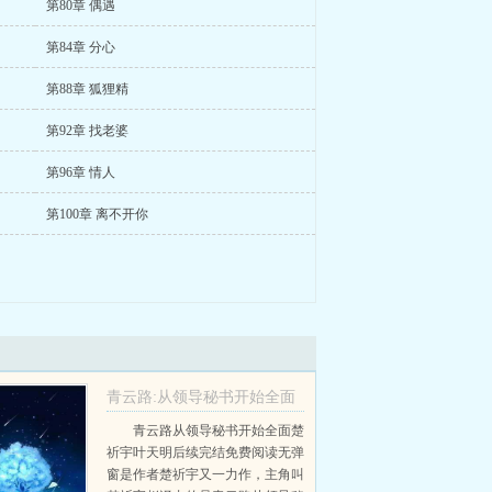
第80章 偶遇
第84章 分心
第88章 狐狸精
第92章 找老婆
第96章 情人
第100章 离不开你
青云路:从领导秘书开始全面
楚祈宇叶天明后续+完结
青云路从领导秘书开始全面楚
祈宇叶天明后续完结免费阅读无弹
楚祈宇叶天明
窗是作者楚祈宇又一力作，主角叫