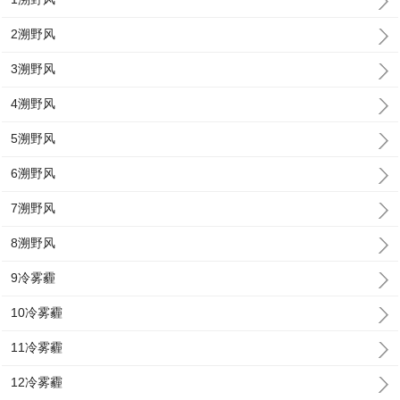
2溯野风
3溯野风
4溯野风
5溯野风
6溯野风
7溯野风
8溯野风
9冷雾霾
10冷雾霾
11冷雾霾
12冷雾霾