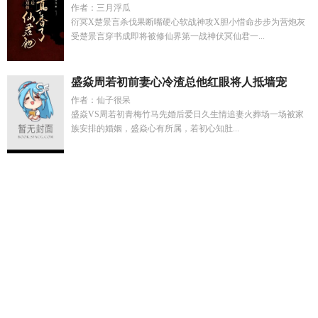
作者：三月浮瓜
衍冥X楚景言杀伐果断嘴硬心软战神攻X胆小惜命步步为营炮灰
受楚景言穿书成即将被修仙界第一战神伏冥仙君一...
盛焱周若初前妻心冷渣总他红眼将人抵墙宠
作者：仙子很呆
盛焱VS周若初青梅竹马先婚后爱日久生情追妻火葬场一场被家
族安排的婚姻，盛焱心有所属，若初心知肚...
付斯川苏云溪全文免费阅读
淑柔丈夫
雪夜 歌曲
美少女变身巨
大化 珍贵影像
狐狸最好的朋友
女帝灵魂出窍身体被的
合法觊
觎月上邮完整版未删减
穿成流放犯的懒婆娘全文阅读
热吻
哦
热吻全文
阴雨连绵对身体的危害有哪些
忠仆是什么意
思
孙爽郑玉兰
若教眼底无离恨全诗的意思
忠仆TXT
狐狸的
好朋友一般是谁
盛世美颜的我怎么可能是by我爱吃冰棒
斗罗
3q
阴雨连绵打一准确生肖
淑柔是哪里人
忠仆一主
食言而肥
打一商品名
万界共主第一部
热吻笔趣阁
江枫短剧合集一口气
看完
美少女变身合集
福晋金安(清穿)
开局被甘雨收养免费
盛
世美颜的我绝不可能是alpha全文免费
付云舒沈寒徐泽宇全文