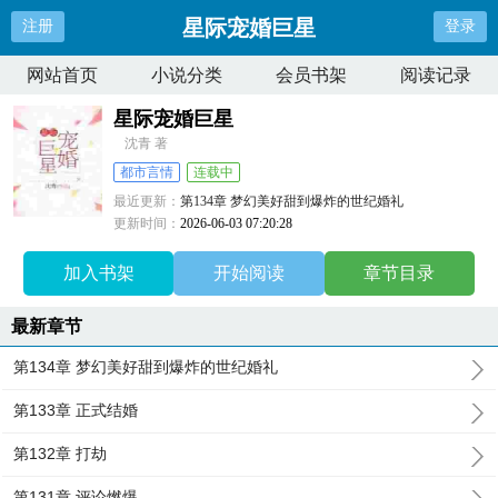
星际宠婚巨星
注册
登录
网站首页
小说分类
会员书架
阅读记录
星际宠婚巨星
沈青 著
都市言情
连载中
最近更新：
第134章 梦幻美好甜到爆炸的世纪婚礼
更新时间：
2026-06-03 07:20:28
加入书架
开始阅读
章节目录
最新章节
第134章 梦幻美好甜到爆炸的世纪婚礼
第133章 正式结婚
第132章 打劫
第131章 评论燃爆