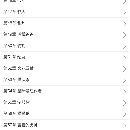
第46章 心动
第47章 黏人
第48章 甜炸
第49章 叫我爸爸
第50章 诱拐
第51章 结盟
第52章 火花四射
第53章 摸头杀
第54章 星际最红作者
第55章 制服控
第56章 摸摸哒
第57章 害羞的男神