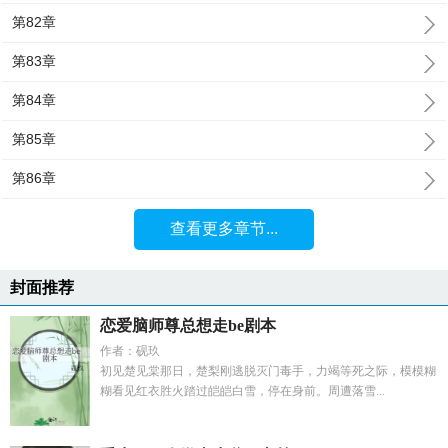
第82章
第83章
第84章
第85章
第86章
查看更多章节...
封面推荐
恋爱脑师尊总想走be剧本
作者：砚玖
初见楚见棠那日，楚梨刚逃脱灭门毒手，力竭等死之际，模模糊
糊看见红衣胜火踏过皑皑白雪，停在身前。周遭落雪...