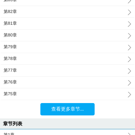
第82章
第81章
第80章
第79章
第78章
第77章
第76章
第75章
查看更多章节...
章节列表
第1章