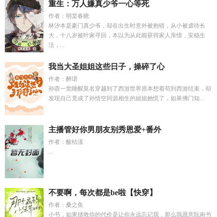
重生：万人嫌真少爷一心等死
作者：明棠春晓
林汐本是豪门真少爷，却在出生时意外被抱错，从小被虐待长
大，十八岁被叶家寻回，本以为从此能获得家人亲情，安稳生
活，...
我当大圣姐姐这些日子，操碎了心
作者：醉珺
孙蓉一觉睡醒莫名穿越到了西游世界原本想着苟到西游结束，却
发现自己竟成了孙悟空同源相生的姐姐她慌了，如果佛门知...
主播管好你男朋友别秀恩爱+番外
作者：酸桔漾
...
不要啊，每次都是be啦【快穿】
作者：桑之鱼
小书，如果拯救你的代价是让你永远忘记我，那么我愿意阮南书