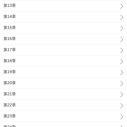
第13章
第14章
第15章
第16章
第17章
第18章
第19章
第20章
第21章
第22章
第23章