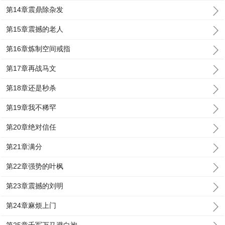
第14章震鼎除杂发
第15章震撼的老人
第16章炼制空间戒指
第17章再战马文
第18章还是秒杀
第19章我不稀罕
第20章绝对信任
第21章满分
第22章强势的叶枫
第23章震撼的刘明
第24章麻烦上门