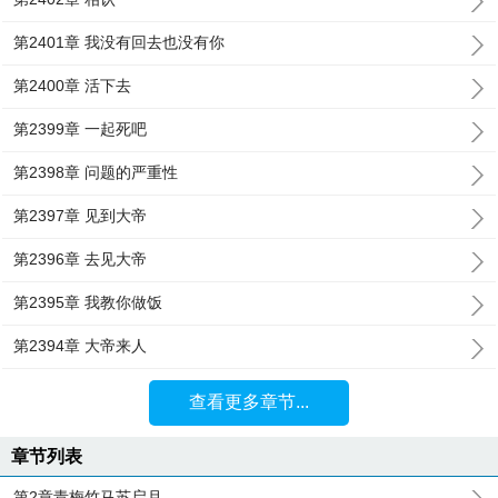
第2401章 我没有回去也没有你
第2400章 活下去
第2399章 一起死吧
第2398章 问题的严重性
第2397章 见到大帝
第2396章 去见大帝
第2395章 我教你做饭
第2394章 大帝来人
查看更多章节...
章节列表
第2章青梅竹马苏启月