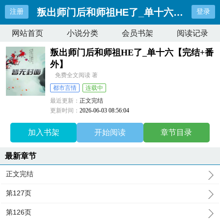
叛出师门后和师祖HE了_单十六【完结+番
注册
登录
网站首页
小说分类
会员书架
阅读记录
叛出师门后和师祖HE了_单十六【完结+番
外】
免费全文阅读 著
都市言情
连载中
最近更新：
正文完结
更新时间：
2026-06-03 08:56:04
加入书架
开始阅读
章节目录
最新章节
正文完结
第127页
第126页