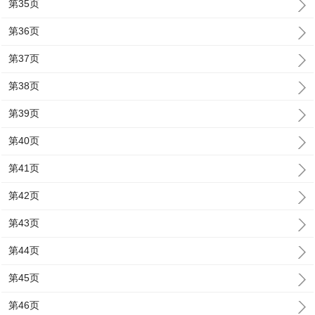
第35页
第36页
第37页
第38页
第39页
第40页
第41页
第42页
第43页
第44页
第45页
第46页