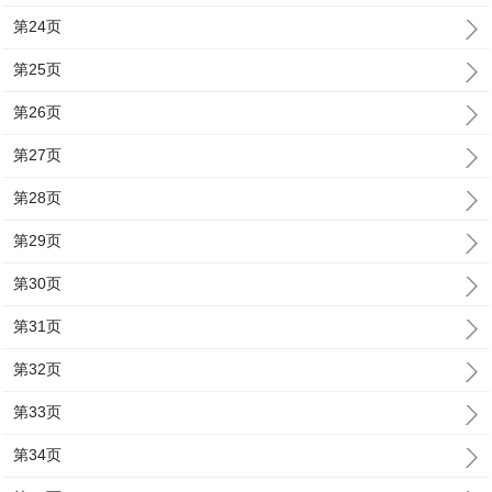
第24页
第25页
第26页
第27页
第28页
第29页
第30页
第31页
第32页
第33页
第34页