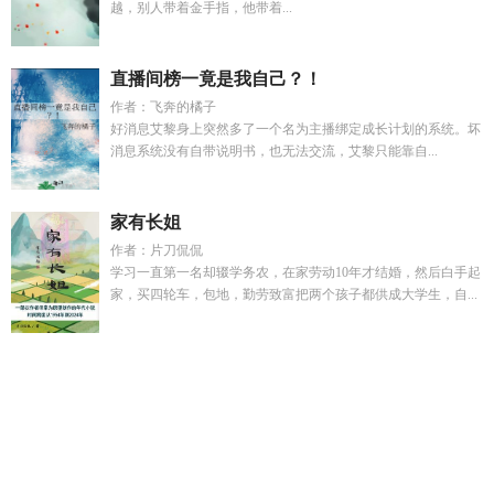
越，别人带着金手指，他带着...
直播间榜一竟是我自己？！
作者：飞奔的橘子
好消息艾黎身上突然多了一个名为主播绑定成长计划的系统。坏
消息系统没有自带说明书，也无法交流，艾黎只能靠自...
家有长姐
作者：片刀侃侃
学习一直第一名却辍学务农，在家劳动10年才结婚，然后白手起
家，买四轮车，包地，勤劳致富把两个孩子都供成大学生，自...
残疾少爷好柔弱by听原
理智值怎么恢复
我与夏风皆过客惟愿
博肖揽星河
交锋电视
葛兮源
陆承砚顾砚宁
农门悍女神秘夫
君诱宠妻
我不想回家继承亿万家产
联姻后我遇见救赎 第1
集
葛兮为什么那么有钱
医女大长今后续
从魔仙堡征服女王
txt
踏碎凌霄出自哪里
残疾少爷柔弱不能自理听原笔趣阁
雪女
2鬼族巫女最新章节
顾砚禾陆峥衍
请宿主加快攻略进度
阿斌