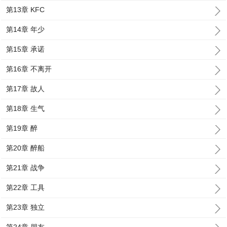
第13章 KFC
第14章 年少
第15章 承诺
第16章 不离开
第17章 故人
第18章 生气
第19章 醉
第20章 醉船
第21章 战争
第22章 工具
第23章 独立