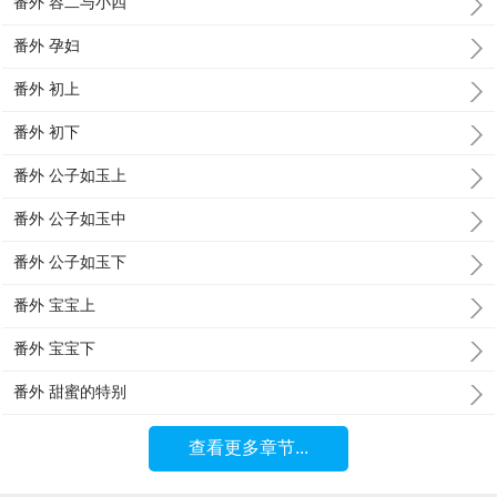
番外 容二与小四
番外 孕妇
番外 初上
番外 初下
番外 公子如玉上
番外 公子如玉中
番外 公子如玉下
番外 宝宝上
番外 宝宝下
番外 甜蜜的特别
查看更多章节...