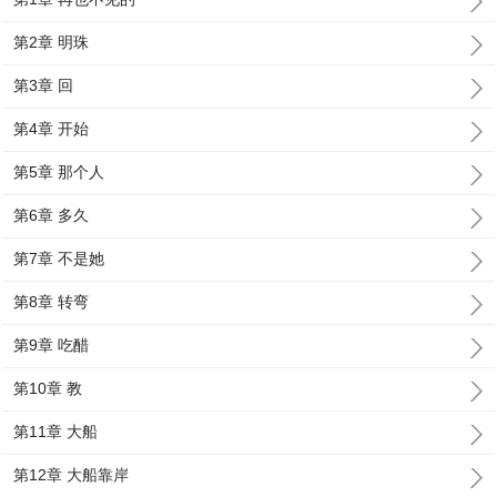
第2章 明珠
第3章 回
第4章 开始
第5章 那个人
第6章 多久
第7章 不是她
第8章 转弯
第9章 吃醋
第10章 教
第11章 大船
第12章 大船靠岸