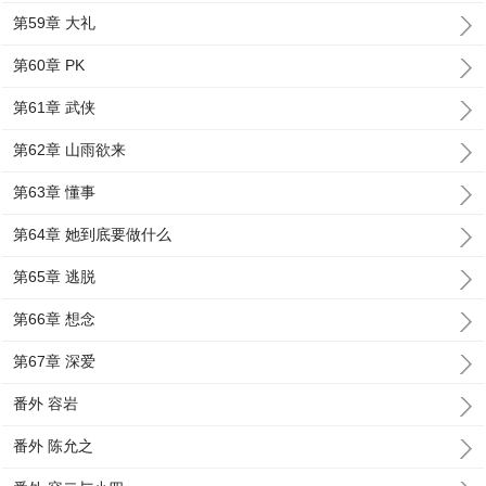
第59章 大礼
第60章 PK
第61章 武侠
第62章 山雨欲来
第63章 懂事
第64章 她到底要做什么
第65章 逃脱
第66章 想念
第67章 深爱
番外 容岩
番外 陈允之