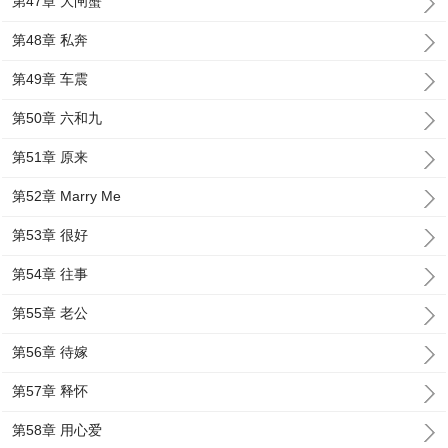
第47章 大闸蟹
第48章 私奔
第49章 车震
第50章 六和九
第51章 原来
第52章 Marry Me
第53章 很好
第54章 往事
第55章 老公
第56章 待嫁
第57章 释怀
第58章 用心爱