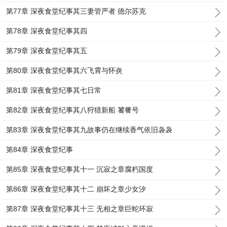
第77章 深夜食堂纪事其三妻管严者 德尔苏克
第78章 深夜食堂纪事其四
第79章 深夜食堂纪事其五
第80章 深夜食堂纪事其六飞霄与怀炎
第81章 深夜食堂纪事其七日常
第82章 深夜食堂纪事其八狩猎新船 饕餮号
第83章 深夜食堂纪事其九故事仍在继续香气依旧袅袅
第84章 深夜食堂纪事
第85章 深夜食堂纪事其十一 沉寂之章腐朽国度
第86章 深夜食堂纪事其十二 崩坏之章少女汐
第87章 深夜食堂纪事其十三 无相之章巨蛇环寂