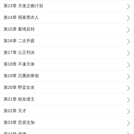
第13章 天使之吻计划
第14章 雨夜黑衣人
第15章 案情反转
第16章 二次开庭
第17章 公正判决
第18章 不速天体
第19章 沉重的寒假
第20章 野蛮女友
第21章 校友债主
第22章 天才
第23章 悲喜交加