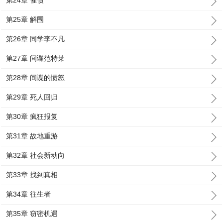
第24章 催债
第25章 解围
第26章 同学李不凡
第27章 间谍范特莱
第28章 间谍的愤怒
第29章 死人回归
第30章 疯狂报复
第31章 故地重游
第32章 社会新动向
第33章 找到真相
第34章 往生者
第35章 窃密机遇