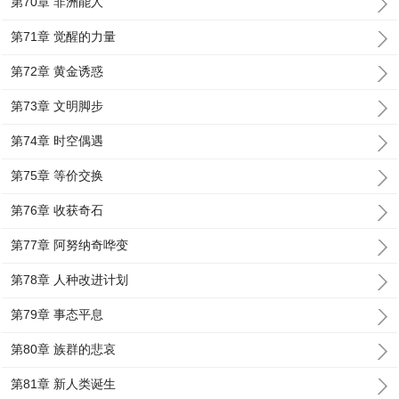
第70章 非洲能人
第71章 觉醒的力量
第72章 黄金诱惑
第73章 文明脚步
第74章 时空偶遇
第75章 等价交换
第76章 收获奇石
第77章 阿努纳奇哗变
第78章 人种改进计划
第79章 事态平息
第80章 族群的悲哀
第81章 新人类诞生