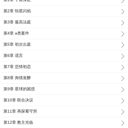
第2章 恒星闪焰
第3章 最高法庭
第4章 a类案件
第5章 初次出庭
第6章 谎言
第7章 悲情初恋
第8章 舆情发酵
第9章 星球的困惑
第10章 联合决议
第11章 再探看守所
第12章 教主光临