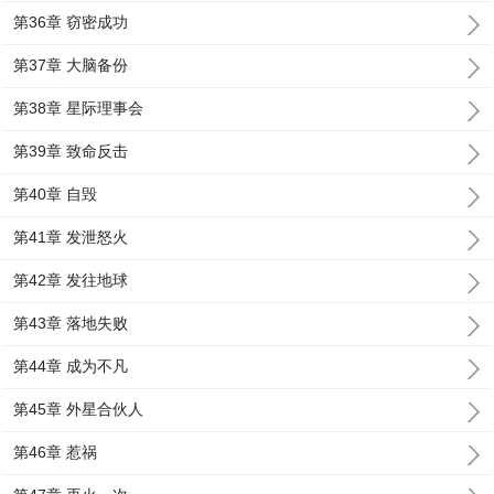
第36章 窃密成功
第37章 大脑备份
第38章 星际理事会
第39章 致命反击
第40章 自毁
第41章 发泄怒火
第42章 发往地球
第43章 落地失败
第44章 成为不凡
第45章 外星合伙人
第46章 惹祸