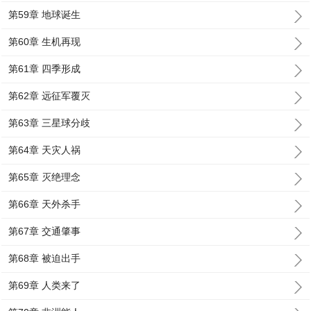
第59章 地球诞生
第60章 生机再现
第61章 四季形成
第62章 远征军覆灭
第63章 三星球分歧
第64章 天灾人祸
第65章 灭绝理念
第66章 天外杀手
第67章 交通肇事
第68章 被迫出手
第69章 人类来了