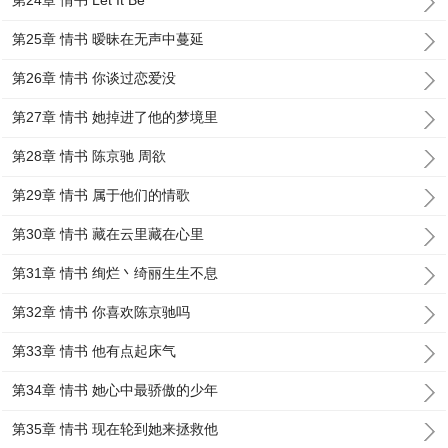
第24章 情书 Let It Be
第25章 情书 暧昧在无声中蔓延
第26章 情书 你谈过恋爱没
第27章 情书 她掉进了他的梦境里
第28章 情书 陈京驰 周欲
第29章 情书 属于他们的情歌
第30章 情书 藏在云里藏在心里
第31章 情书 绚烂丶绮丽生生不息
第32章 情书 你喜欢陈京驰吗
第33章 情书 他有点起床气
第34章 情书 她心中最骄傲的少年
第35章 情书 现在轮到她来拯救他