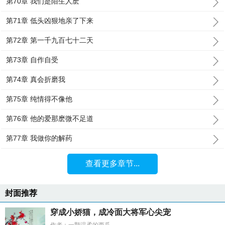
第70章 我们是陌生人麽
第71章 低头凶狠地亲了下来
第72章 第一千九百七十二天
第73章 自作自受
第74章 真会折磨我
第75章 纯情得不像他
第76章 他的爱那麽微不足道
第77章 我做你的解药
查看更多章节...
封面推荐
穿成小娇猫，成冷面大将军心尖宠