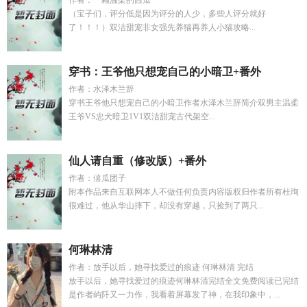
作者：一颗温柔的西瓜
（宝子们，评分低是因为评分的人少，多些人评分就好
了！！！）双洁甜宠非女强先养猫再养人小猫攻略...
穿书：王爷他只想宠自己的小暗卫+番外
作者：水泽木兰辞
穿书王爷他只想宠自己的小暗卫作者水泽木兰辞简介双男主温柔
王爷VS忠犬暗卫1V1双洁甜宠古代架空...
仙人请自重（修改版）+番外
作者：僖瓜团子
附本作品来自互联网本人不做任何负责内容版权归作者所有杜珣
很难过，他从华山摔下，却没有穿越，只捡到了两只...
何琳林清
作者：放手以后，她寻找爱过的痕迹 何琳林清 完结
放手以后，她寻找爱过的痕迹何琳林清完结全文免费阅读已完结
是作者屿阡又一力作，我看着屏幕发了神，在我印象中，...