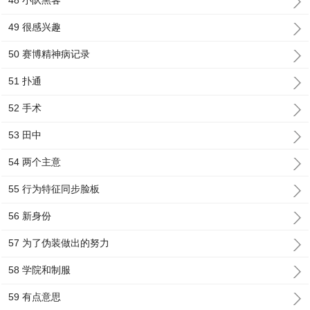
48 小队黑客
49 很感兴趣
50 赛博精神病记录
51 扑通
52 手术
53 田中
54 两个主意
55 行为特征同步脸板
56 新身份
57 为了伪装做出的努力
58 学院和制服
59 有点意思