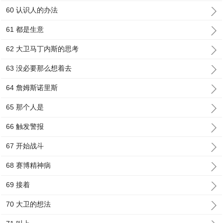
60 认识人的办法
61 都是生意
62 大卫马丁内斯的思考
63 没必要那么想着去
64 詹姆斯诺里斯
65 那个人是
66 触发警报
67 开始战斗
68 赛博精神病
69 接着
70 大卫的想法