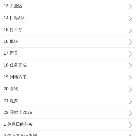
13 工业区
14 目标战斗
15 打不穿
16 疯狂
17 再见
18 任务完成
19 到地方了
20 食物
21 超梦
22 开始了2075
1 休息日的任务