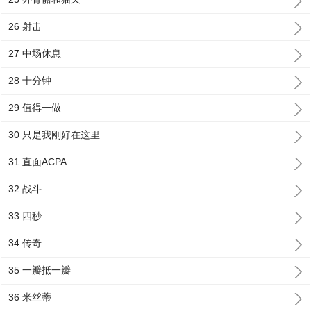
26 射击
27 中场休息
28 十分钟
29 值得一做
30 只是我刚好在这里
31 直面ACPA
32 战斗
33 四秒
34 传奇
35 一瓣抵一瓣
36 米丝蒂