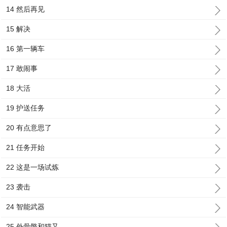
14 然后再见
15 解决
16 第一辆车
17 敢闹事
18 大活
19 护送任务
20 有点意思了
21 任务开始
22 这是一场试炼
23 袭击
24 智能武器
25 外骨骼和猫又