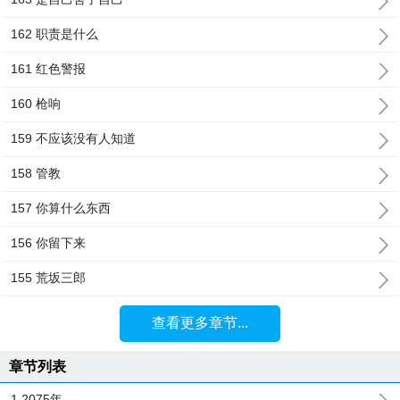
162 职责是什么
161 红色警报
160 枪响
159 不应该没有人知道
158 管教
157 你算什么东西
156 你留下来
155 荒坂三郎
查看更多章节...
章节列表
1 2075年