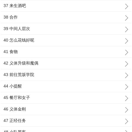
37 来生酒吧
38 合作
39 中间人层次
40 怎么花钱好呢
41 食物
42 义体升级和魔偶
43 前往荒坂学院
44 小提醒
45 餐厅和女子
46 义体金刚
47 正经任务