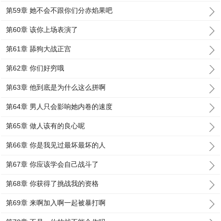
第59章 她不会不跟你们分赤焰果吧
第60章 该你上场表演了
第61章 舔狗大战正宫
第62章 你们好穷哦
第63章 他到底是为什么这么拼啊
第64章 男人只会影响她内卷的速度
第65章 做人该有的良心呢
第66章 你是我见过最坏最坏的人
第67章 你应该学会自己战斗了
第68章 你获得了挑战我的资格
第69章 来啊加入啊一起被暴打啊