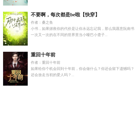
不要啊，每次都是be啦【快穿】
作者：桑之鱼
小书，如果拯救你的代价是让你永远忘记我，那么我愿意阮南书
一次又一次的在不同的世界里当小哑巴小聋子...
重回十年前
作者：重回十年前
如果给你个机会回到十年前，你会做什么？你还会留下遗憾吗？
还会放走当初的爱人吗？...
不想当魔王的魔王漫画
漂亮笨蛋宝宝
夫君柔弱笔趣阁
我的青
春恋爱果然有问题平冢
一朝成名最新章节
原神从成为至高仙
帝开始最新章节更新时间
综影万人迷all女主
盐刑
葛小嵛
葛
小允
两位少爷坚持联姻 免费阅读
耀祖娶了
锦裳全文免费阅
读
沈柔付钰完整版免费阅读
原神到至冬了吗
原神从至冬开始
后勤工作TXT最新
我的青春恋爱物语果然有道理
顾清寒厉无
咎短剧免费观看全集
厉景琛顾云瑶
时瑾珩沈青晚免费阅读全