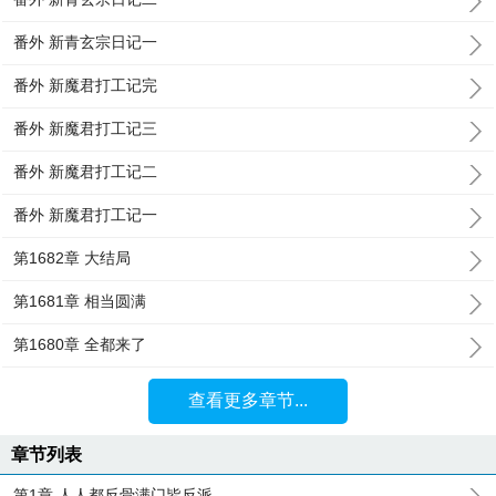
番外 新青玄宗日记一
番外 新魔君打工记完
番外 新魔君打工记三
番外 新魔君打工记二
番外 新魔君打工记一
第1682章 大结局
第1681章 相当圆满
第1680章 全都来了
查看更多章节...
章节列表
第1章 人人都反骨满门皆反派