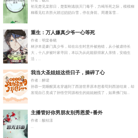
作者：砚玖
初见楚见棠那日，楚梨刚逃脱灭门毒手，力竭等死之际，模模糊
糊看见红衣胜火踏过皑皑白雪，停在身前。周遭落雪...
重生：万人嫌真少爷一心等死
作者：明棠春晓
林汐本是豪门真少爷，却在出生时意外被抱错，从小被虐待长
大，十八岁被叶家寻回，本以为从此能获得家人亲情，安稳生
活，...
我当大圣姐姐这些日子，操碎了心
作者：醉珺
孙蓉一觉睡醒莫名穿越到了西游世界原本想着苟到西游结束，却
发现自己竟成了孙悟空同源相生的姐姐她慌了，如果佛门知...
主播管好你男朋友别秀恩爱+番外
作者：酸桔漾
...