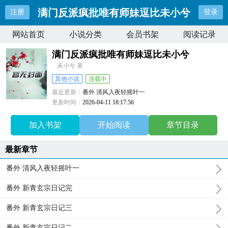
满门反派疯批唯有师妹逗比未小兮
注册
登录
网站首页
小说分类
会员书架
阅读记录
满门反派疯批唯有师妹逗比未小兮
未小兮 著
其他小说
连载中
最近更新：
番外 清风入夜轻摇叶一
更新时间：
2026-04-11 18:17:56
加入书架
开始阅读
章节目录
最新章节
番外 清风入夜轻摇叶一
番外 新青玄宗日记完
番外 新青玄宗日记三
番外 新青玄宗日记二