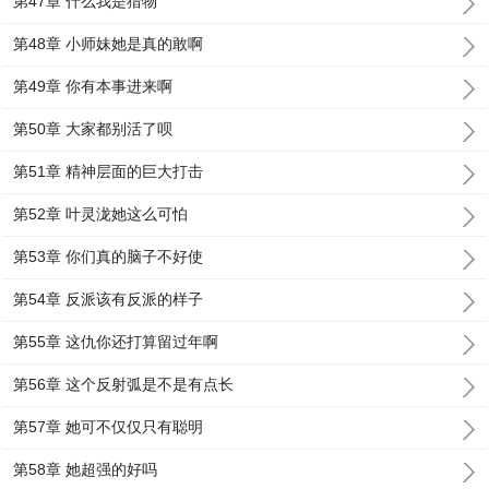
第47章 什么我是猎物
第48章 小师妹她是真的敢啊
第49章 你有本事进来啊
第50章 大家都别活了呗
第51章 精神层面的巨大打击
第52章 叶灵泷她这么可怕
第53章 你们真的脑子不好使
第54章 反派该有反派的样子
第55章 这仇你还打算留过年啊
第56章 这个反射弧是不是有点长
第57章 她可不仅仅只有聪明
第58章 她超强的好吗