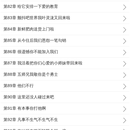
第82章 给它安排一下爱的教育
第83章 颤抖吧世界我叶灵泷又回来啦
第84章 新鲜肥肉送货上门啦
第85章 从今往后我们恩怨一笔勾销
第86章 很遗憾你不能加入我们
第87章 我活着把你们心爱的小师妹带回来啦
第88章 五师兄我敬你是个勇士
第89章 他们不行
第90章 这里还没人碰过来吧
第91章 有本事你打他啊
第92章 凡事不生气不生气不生