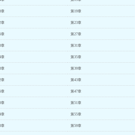
8章
第19章
2章
第23章
6章
第27章
0章
第31章
4章
第35章
8章
第39章
2章
第43章
6章
第47章
0章
第51章
4章
第55章
8章
第59章