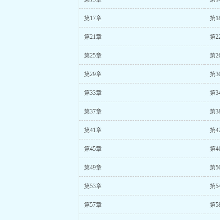
第17章
第1
第21章
第2
第25章
第2
第29章
第3
第33章
第3
第37章
第3
第41章
第4
第45章
第4
第49章
第5
第53章
第5
第57章
第5