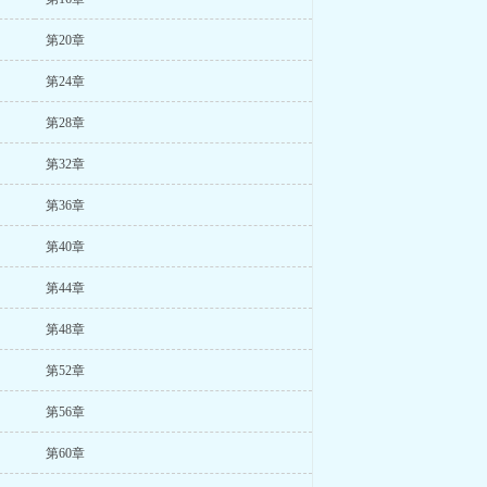
第20章
第24章
第28章
第32章
第36章
第40章
第44章
第48章
第52章
第56章
第60章