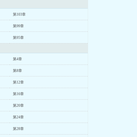
第103章
第99章
第95章
第4章
第8章
第12章
第16章
第20章
第24章
第28章