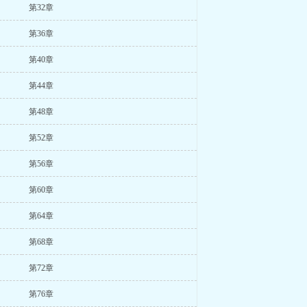
第32章
第36章
第40章
第44章
第48章
第52章
第56章
第60章
第64章
第68章
第72章
第76章