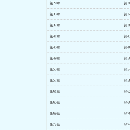
第29章
第3
第33章
第3
第37章
第3
第41章
第4
第45章
第4
第49章
第5
第53章
第5
第57章
第5
第61章
第6
第65章
第6
第69章
第7
第73章
第7