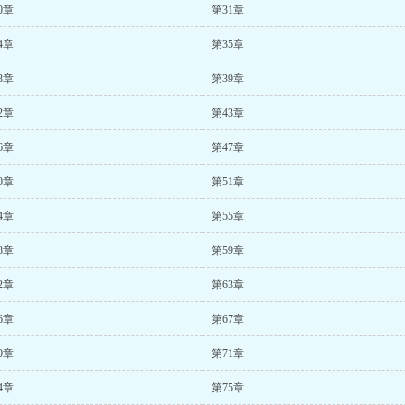
0章
第31章
4章
第35章
8章
第39章
2章
第43章
6章
第47章
0章
第51章
4章
第55章
8章
第59章
2章
第63章
6章
第67章
0章
第71章
4章
第75章