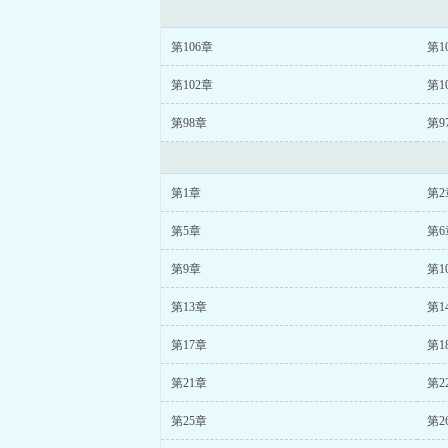
第106章
第1
第102章
第1
第98章
第9
第1章
第2
第5章
第6
第9章
第1
第13章
第1
第17章
第1
第21章
第2
第25章
第2