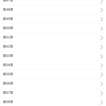
第47章
第48章
第49章
第50章
第51章
第52章
第53章
第54章
第55章
第56章
第57章
第58章