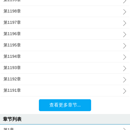
第1198章
第1197章
第1196章
第1195章
第1194章
第1193章
第1192章
第1191章
查看更多章节...
章节列表
第1章