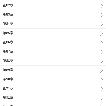
第82章
第83章
第84章
第85章
第86章
第87章
第88章
第89章
第90章
第91章
第92章