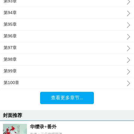
第93章
第94章
第95章
第96章
第97章
第98章
第99章
第100章
查看更多章节...
封面推荐
华缨录+番外