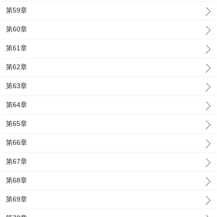
第59章
第60章
第61章
第62章
第63章
第64章
第65章
第66章
第67章
第68章
第69章