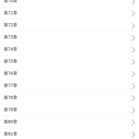
第70章
第71章
第72章
第73章
第74章
第75章
第76章
第77章
第78章
第79章
第80章
第81章