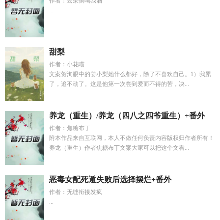
作者：云朵偷喝我酒
...
甜梨
作者：小花喵
文案贺洵眼中的姜小梨她什么都好，除了不喜欢自己。1）我累
了，追不动了。这是他第一次尝到爱而不得的苦，决...
养龙（重生）/养龙（四八之四爷重生）+番外
作者：焦糖布丁
附本作品来自互联网，本人不做任何负责内容版权归作者所有！
养龙（重生）作者焦糖布丁文案大家可以把这个文看...
恶毒女配死遁失败后选择摆烂+番外
作者：无缝衔接发疯
...