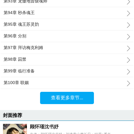
第93章 龙傲地晋级魂帅
第94章 秒杀魂王
第95章 魂王苏灵韵
第96章 分别
第97章 拜访梅克利姆
第98章 囚禁
第99章 临行准备
第100章 联姻
查看更多章节...
封面推荐
顾怀瑾沈书妤