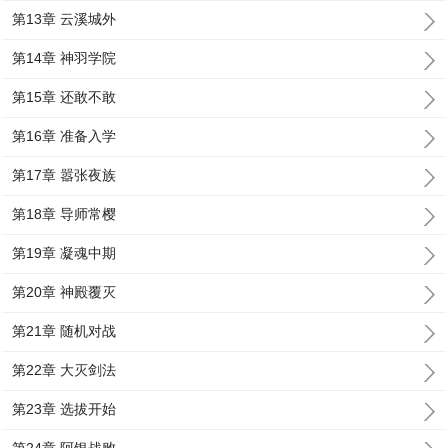
第13章 云溪城外
第14章 神羽学院
第15章 还敢不敢
第16章 准备入学
第17章 嚣张夜族
第18章 导师常樱
第19章 凝魂中期
第20章 神殿覆灭
第21章 随机对战
第22章 大灭剑法
第23章 选拔开始