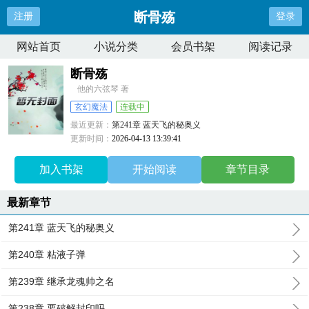
断骨殇
注册
登录
网站首页
小说分类
会员书架
阅读记录
断骨殇
他的六弦琴 著
玄幻魔法
连载中
最近更新：
第241章 蓝天飞的秘奥义
更新时间：
2026-04-13 13:39:41
加入书架
开始阅读
章节目录
最新章节
第241章 蓝天飞的秘奥义
第240章 粘液子弹
第239章 继承龙魂帅之名
第238章 要破解封印吗