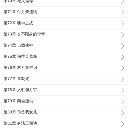
第70章 地灵鬼母
第71章 付月箫遗物
第72章 魂神之战
第73章 奋不顾身的李青
第74章 击败魂神
第75章 前往灵鹫峰
第76章 林月笙神识
第77章 血凝咒
第78章 入驻飘月宗
第79章 商会遭劫
第80章 你是我女儿
第81章 身法三相诀