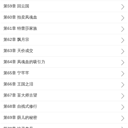
第59章 回云国
第60章 拍卖凤魂血
第61章 特蕾莎家族
第62章 飘月宗
第63章 天价成交
第64章 凤魂血的吸引力
第65章 宁芊芊
第66章 王国之泪
第67章 盲大师古望
第68章 自残式修行
第69章 荫儿的秘密