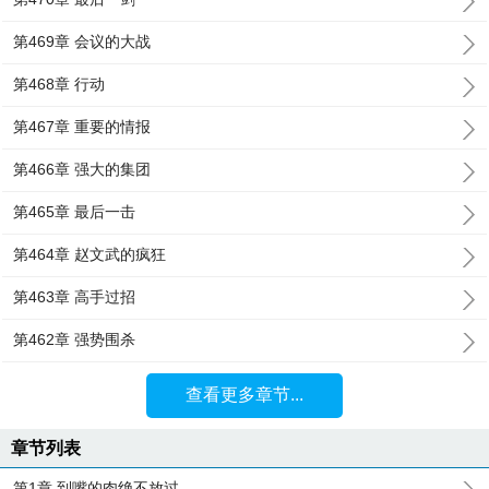
第469章 会议的大战
第468章 行动
第467章 重要的情报
第466章 强大的集团
第465章 最后一击
第464章 赵文武的疯狂
第463章 高手过招
第462章 强势围杀
查看更多章节...
章节列表
第1章 到嘴的肉绝不放过