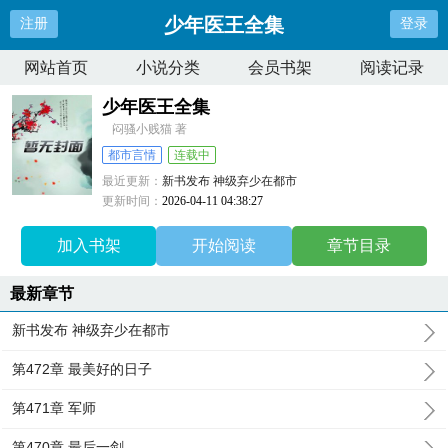
少年医王全集
注册
登录
网站首页
小说分类
会员书架
阅读记录
少年医王全集
闷骚小贱猫 著
都市言情
连载中
最近更新：
新书发布 神级弃少在都市
更新时间：
2026-04-11 04:38:27
加入书架
开始阅读
章节目录
最新章节
新书发布 神级弃少在都市
第472章 最美好的日子
第471章 军师
第470章 最后一剑