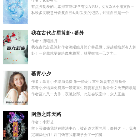
作者：玄妙有理
有点强制爱的元素排雷副CP含有女A男O，女女双A小甜文捏～
私设多沈晓意外恢复自己幼时丢失的记忆，知道自己是一个...
我在古代占星算卦+番外
作者：流曦皓月
我在古代占星算卦作者流曦皓月简介林星微，穿越后给所有人算
卦！一穿越就要嫁给魔鬼将军，林星微凭一己之力...
慕青小夕
作者：慕青小夕结局免费 第一婚宠：重生娇妻有点甜番外
慕青小夕结局免费第一婚宠重生娇妻有点甜番外全文免费阅读是
作者蓝九又一力作，夜魅总部。此刻会议室中，众人正坐...
网游之阵天路
作者：小野艾
留下买路钱我站在阵法中心，被正道大军包围，僵持之下，我决
定嘲讽他们！西门钱雪我想我学会了一招魔...