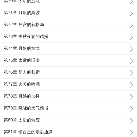
第70章 太后的提点
第71章 月娘的真诚
第72章 后宫的新格局
第73章 中秋夜宴的试探
第74章 月娘的烦恼
第75章 太后的旧疾
第76章 新人的归宿
第77章 边关的暗涌
第78章 月娘的抉择
第79章 晓晓的天气预报
第80章 太后的转变
第81章 镇西王的最后通牒