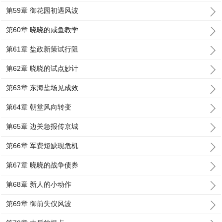
第59章 御花园初遇风波
第60章 晓晓的咸鱼教学
第61章 盐政新策试行阻
第62章 晓晓的试点妙计
第63章 东海盐场见成效
第64章 朝堂风向转变
第65章 边关急报传京城
第66章 军费短缺现危机
第67章 晓晓的战争债券
第68章 新人的小动作
第69章 御前失仪风波