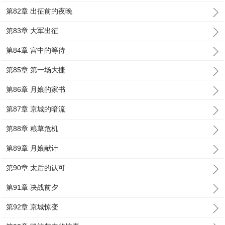
第82章 出征前的夜晚
第83章 大军出征
第84章 宫中的等待
第85章 第一场大捷
第86章 月娘的家书
第87章 京城的暗流
第88章 粮草危机
第89章 月娘献计
第90章 太后的认可
第91章 决战前夕
第92章 京城惊变