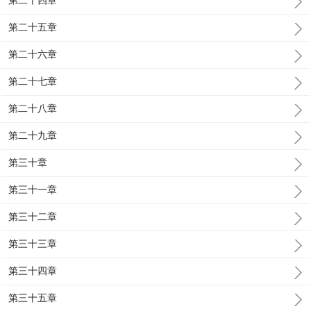
第二十四章
第二十五章
第二十六章
第二十七章
第二十八章
第二十九章
第三十章
第三十一章
第三十二章
第三十三章
第三十四章
第三十五章