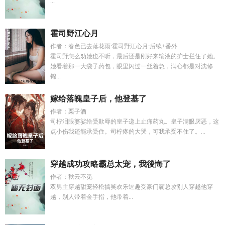
...
霍司野江心月
作者：春色已去落花雨:霍司野江心月:后续+番外
霍司野怎么劝她也不听，最后还是刚好来输液的护士拦住了她。
她看着那一大袋子药包，眼里闪过一丝着急，满心都是对沈修
锦...
嫁给落魄皇子后，他登基了
作者：栗子酒
司柠泪眼婆娑给受欺辱的皇子递上止痛药丸。皇子满眼厌恶，这
点小伤我还能承受住。司柠疼的大哭，可我承受不住了。...
穿越成功攻略霸总太宠，我後悔了
作者：秋云不觅
双男主穿越甜宠轻松搞笑欢乐逗趣受豪门霸总攻别人穿越他穿
越，别人带着金手指，他带着...