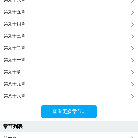
第九十五章
第九十四章
第九十三章
第九十二章
第九十一章
第九十章
第八十九章
第八十八章
查看更多章节...
章节列表
第一章