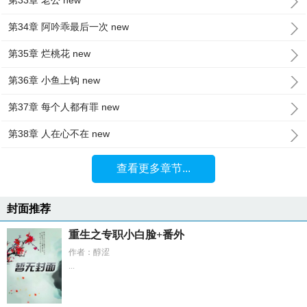
第33章 老公 new
第34章 阿吟乖最后一次 new
第35章 烂桃花 new
第36章 小鱼上钩 new
第37章 每个人都有罪 new
第38章 人在心不在 new
查看更多章节...
封面推荐
重生之专职小白脸+番外
作者：醇涩
...