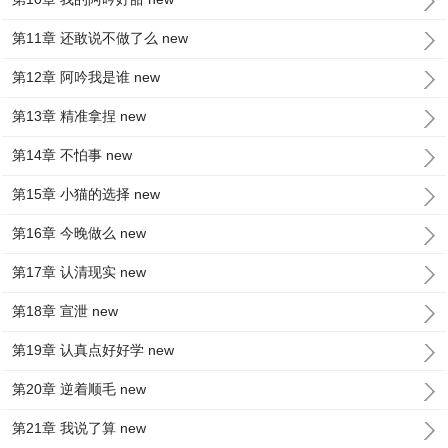
第11章 还敢说不做了么 new
第12章 阿吟我是谁 new
第13章 精准拿捏 new
第14章 不怕事 new
第15章 小猫的选择 new
第16章 今晚做么 new
第17章 认清现实 new
第18章 宣泄 new
第19章 认真点好好学 new
第20章 逆着顺毛 new
第21章 我说了算 new