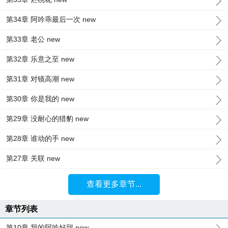
第34章 阿吟乖最后一次 new
第33章 老公 new
第32章 乐意之至 new
第31章 对镜高潮 new
第30章 你是我的 new
第29章 没耐心的猎豹 new
第28章 谁动的手 new
第27章 关联 new
查看更多章节...
章节列表
第10章 我的阿吟好甜 new