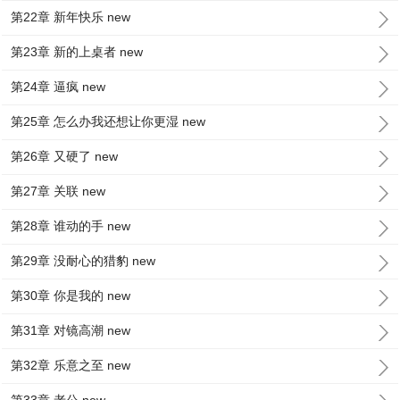
第22章 新年快乐 new
第23章 新的上桌者 new
第24章 逼疯 new
第25章 怎么办我还想让你更湿 new
第26章 又硬了 new
第27章 关联 new
第28章 谁动的手 new
第29章 没耐心的猎豹 new
第30章 你是我的 new
第31章 对镜高潮 new
第32章 乐意之至 new