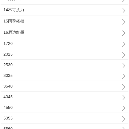
14不可抗力
15雨季搭档
16唇边红墨
1720
2025
2530
3035
3540
4045
4550
5055
5560