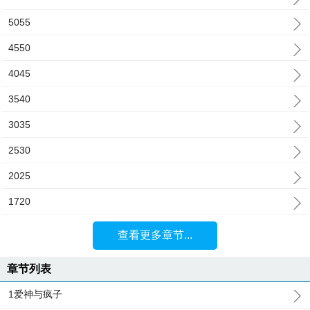
5055
4550
4045
3540
3035
2530
2025
1720
查看更多章节...
章节列表
1爱神与疯子