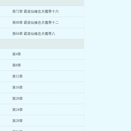
第72章 霸道仙修忠犬魔尊十六
第68章 霸道仙修忠犬魔尊十二
第64章 霸道仙修忠犬魔尊八
第4章
第8章
第12章
第16章
第20章
第24章
第28章