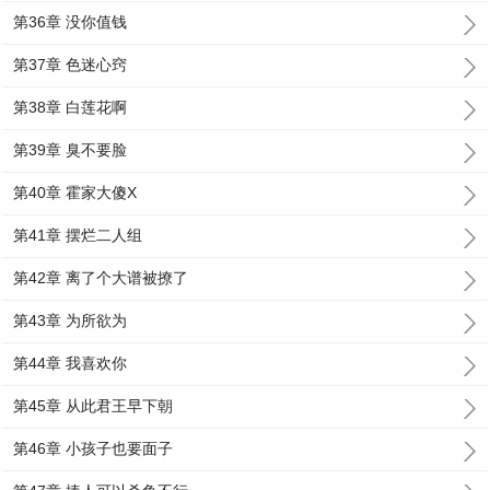
第36章 没你值钱
第37章 色迷心窍
第38章 白莲花啊
第39章 臭不要脸
第40章 霍家大傻X
第41章 摆烂二人组
第42章 离了个大谱被撩了
第43章 为所欲为
第44章 我喜欢你
第45章 从此君王早下朝
第46章 小孩子也要面子