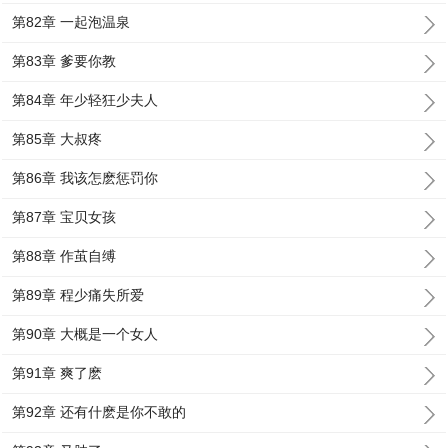
第82章 一起泡温泉
第83章 爹要你教
第84章 年少轻狂少夫人
第85章 大叔疼
第86章 我该怎麽惩罚你
第87章 宝贝女孩
第88章 作茧自缚
第89章 程少痛失所爱
第90章 大概是一个女人
第91章 爽了麽
第92章 还有什麽是你不敢的