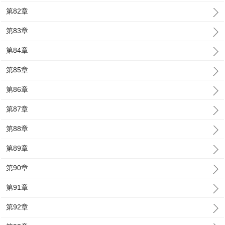
第82章
第83章
第84章
第85章
第86章
第87章
第88章
第89章
第90章
第91章
第92章