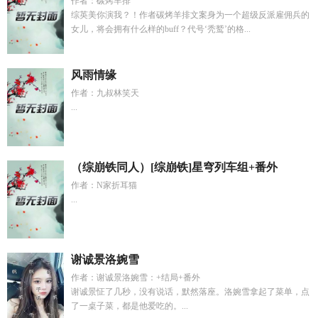
作者：碳烤羊排
综英美你演我？！作者碳烤羊排文案身为一个超级反派雇佣兵的
女儿，将会拥有什么样的buff？代号‘秃鹫’的格...
风雨情缘
作者：九叔林笑天
...
（综崩铁同人）[综崩铁]星穹列车组+番外
作者：N家折耳猫
...
谢诚景洛婉雪
作者：谢诚景洛婉雪：+结局+番外
谢诚景怔了几秒，没有说话，默然落座。洛婉雪拿起了菜单，点
了一桌子菜，都是他爱吃的。...