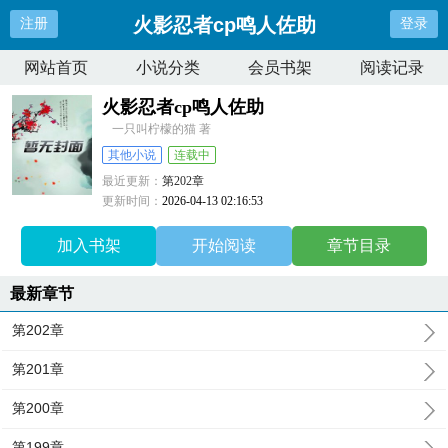
火影忍者cp鸣人佐助
注册
登录
网站首页
小说分类
会员书架
阅读记录
火影忍者cp鸣人佐助
一只叫柠檬的猫 著
其他小说
连载中
最近更新：
第202章
更新时间：
2026-04-13 02:16:53
加入书架
开始阅读
章节目录
最新章节
第202章
第201章
第200章
第199章