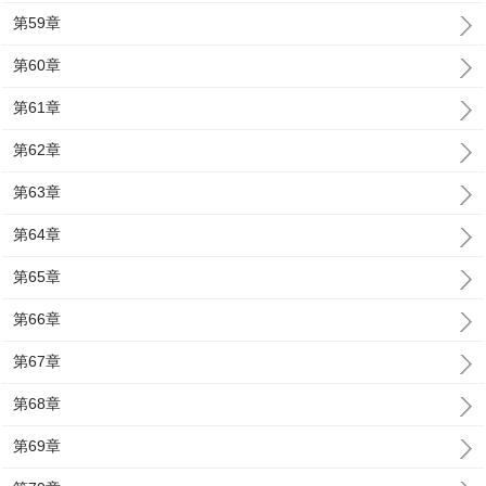
第59章
第60章
第61章
第62章
第63章
第64章
第65章
第66章
第67章
第68章
第69章