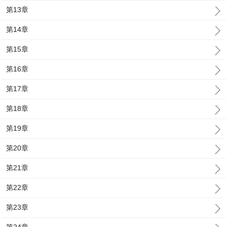
第13章
第14章
第15章
第16章
第17章
第18章
第19章
第20章
第21章
第22章
第23章