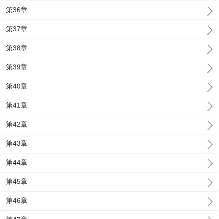
第36章
第37章
第38章
第39章
第40章
第41章
第42章
第43章
第44章
第45章
第46章