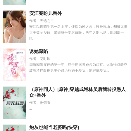
安江秦盼儿番外
作者：天选之主
安江以选调生第一名上岸，怀揣为民之念，投身官场，却被无形
大手拨至乡镇，赘婿身份受尽白眼，两年之期已满，组织部一
纸...
诱她深陷
作者：花时玖
周珩觊觎岑佳的第十年，终于彻底将她占为己有。vs微强取豪夺
玻璃渣拌白糖男主心路历程她不爱我→她好像爱我...
（原神同人）[原神]穿越成巡林员后我转投愚人
众+番外
作者：粥粥虫
...
炮灰也能当老婆吗[快穿]