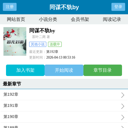
同谋不轨by
注册
登录
网站首页
小说分类
会员书架
阅读记录
同谋不轨by
茶叶二两 著
其他小说
连载中
最近更新：
第192章
更新时间：
2026-04-13 00:53:16
加入书架
开始阅读
章节目录
最新章节
第192章
第191章
第190章
第189章