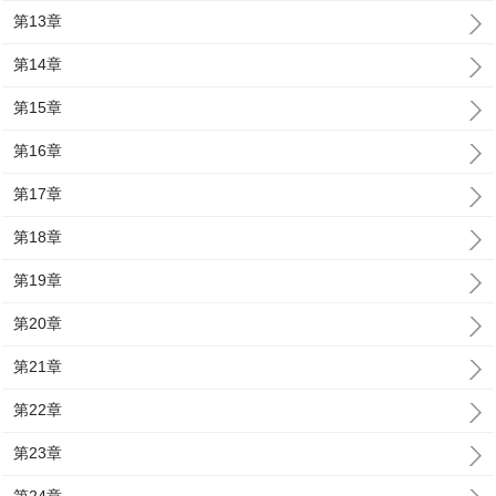
第13章
第14章
第15章
第16章
第17章
第18章
第19章
第20章
第21章
第22章
第23章