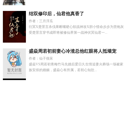
结双修印后，仙君他真香了
作者：三月浮瓜
衍冥X楚景言杀伐果断嘴硬心软战神攻X胆小惜命步步为营炮灰
受楚景言穿书成即将被修仙界第一战神伏冥仙君一...
盛焱周若初前妻心冷渣总他红眼将人抵墙宠
作者：仙子很呆
盛焱VS周若初青梅竹马先婚后爱日久生情追妻火葬场一场被家
族安排的婚姻，盛焱心有所属，若初心知肚...
主母的秘辛最新章节哪里看
王强 刘倩
被献上的美人作者墨九
言
天玺天
彪悍军嫂一手烂牌笔趣阁
农家长姐带着全家去逃
荒
天玺官方网站入口
顾氏私房菜有神奇疗效
张强王倩笔趣
阁
母女俩旅游发朋友圈的文案怎么写
替嫁当天被流放的
影视
从流金岁月开始最新章节
又见山海爆火短剧
妖狐苏妲己传说
版简介
顾安沈清最新章节更新免费阅读
恋弟癖
被全家读心后
演
沈清阳顾悠悠免费阅读全文
温瑜舟hann江枕寒
垃圾堆里捡