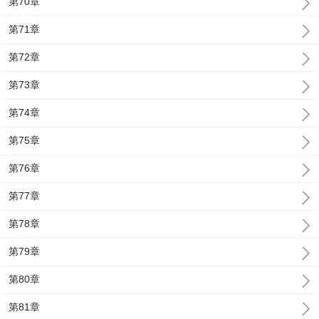
第70章
第71章
第72章
第73章
第74章
第75章
第76章
第77章
第78章
第79章
第80章
第81章