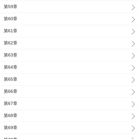
第59章
第60章
第61章
第62章
第63章
第64章
第65章
第66章
第67章
第68章
第69章