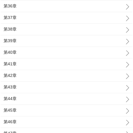
第36章
第37章
第38章
第39章
第40章
第41章
第42章
第43章
第44章
第45章
第46章