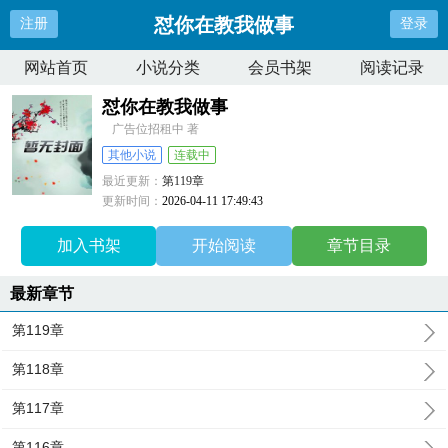
怼你在教我做事
注册
登录
网站首页
小说分类
会员书架
阅读记录
怼你在教我做事
广告位招租中 著
其他小说
连载中
最近更新：
第119章
更新时间：
2026-04-11 17:49:43
加入书架
开始阅读
章节目录
最新章节
第119章
第118章
第117章
第116章