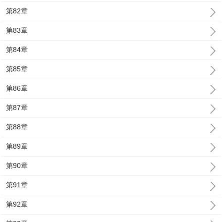
第82章
第83章
第84章
第85章
第86章
第87章
第88章
第89章
第90章
第91章
第92章