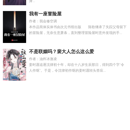
身...
我有一座冒险屋
作者：我会修空调
本作品简体实体书由次元书馆出版 陈歌继承了失踪父母留下
的冒险屋，无奈生意萧条，直到整理冒险屋时意外发现的手...
不是联姻吗？裴大人怎么这么爱
作者：油炸冰激凌
姜时愿追逐沈律初十年，却在十八岁生辰那日，得到四个字‘令
人作呕’。于是，令沈律初作呕的姜时愿转头答应...
宋朝开局老婆被典卖的
许安然江寒
靠撒娇征服美貌贵族免费
阅读
当审计成为皇上的
梦里花结局是什么
沈川小短剧
糟糕
男配一直在黑化免费观看
七零军嫂最强军官傲骄崽
霍少你前
妻去相亲
姬篇
步步坦途怎么用才自然
暗恋我十年不说?幸好
有弹幕剧透第二季是叫什么名字
剑网三沙雕球叫什么
我在玄
幻世界装高人短剧
太好了是老大我们没救了在线阅读
穿到末
世吃肉
当审计成为皇后TXT
纲手我老婆
沈棃川
陆云峥叶