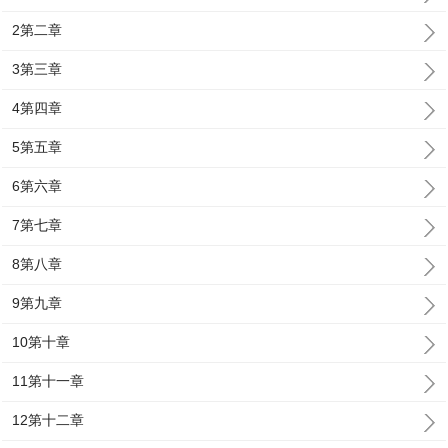
2第二章
3第三章
4第四章
5第五章
6第六章
7第七章
8第八章
9第九章
10第十章
11第十一章
12第十二章