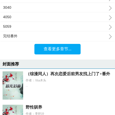
3040
4050
5059
完结番外
查看更多章节...
封面推荐
（综漫同人）再次恋爱后前男友找上门了+番外
作者：Aka木头
...
野性驯养
作者：李怀沙