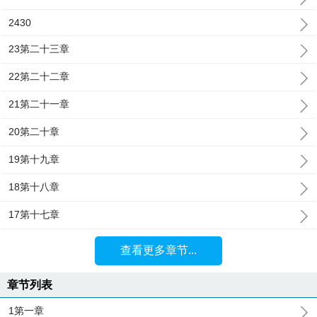
2430
23第二十三章
22第二十二章
21第二十一章
20第二十章
19第十九章
18第十八章
17第十七章
查看更多章节...
章节列表
1第一章