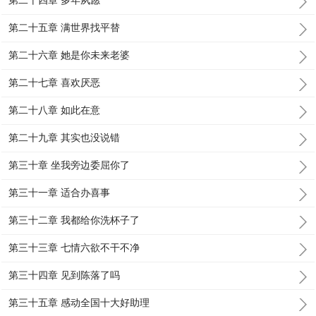
第二十四章 多年夙愿
第二十五章 满世界找平替
第二十六章 她是你未来老婆
第二十七章 喜欢厌恶
第二十八章 如此在意
第二十九章 其实也没说错
第三十章 坐我旁边委屈你了
第三十一章 适合办喜事
第三十二章 我都给你洗杯子了
第三十三章 七情六欲不干不净
第三十四章 见到陈落了吗
第三十五章 感动全国十大好助理