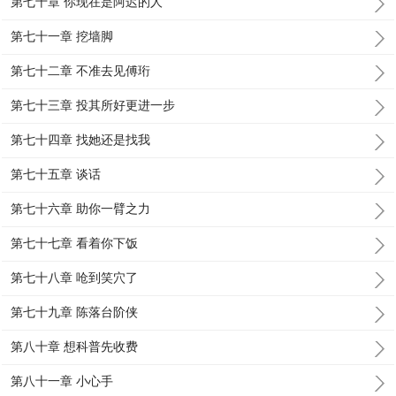
第七十章 你现在是阿迟的人
第七十一章 挖墙脚
第七十二章 不准去见傅珩
第七十三章 投其所好更进一步
第七十四章 找她还是找我
第七十五章 谈话
第七十六章 助你一臂之力
第七十七章 看着你下饭
第七十八章 呛到笑穴了
第七十九章 陈落台阶侠
第八十章 想科普先收费
第八十一章 小心手