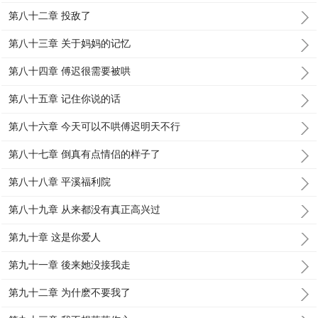
第八十二章 投敌了
第八十三章 关于妈妈的记忆
第八十四章 傅迟很需要被哄
第八十五章 记住你说的话
第八十六章 今天可以不哄傅迟明天不行
第八十七章 倒真有点情侣的样子了
第八十八章 平溪福利院
第八十九章 从来都没有真正高兴过
第九十章 这是你爱人
第九十一章 後来她没接我走
第九十二章 为什麽不要我了