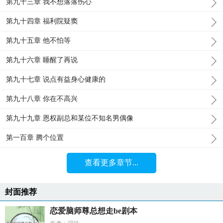
第九十三章 我不想落落伤心
第九十四章 福利院疑窦
第九十五章 他不怕等
第九十六章 睡醒了再说
第九十七章 说点有益身心健康的
第九十八章 你在不高兴
第九十九章 恩权副总和某位不知名男偶像
第一百章 腾个位置
查看更多章节...
封面推荐
恋爱脑师尊总想走be剧本