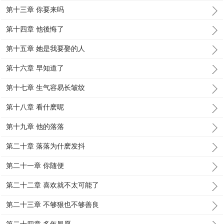
第十三章 你要来吗
第十四章 他後悔了
第十五章 她是我要娶的人
第十六章 早知道了
第十七章 生气容易长皱纹
第十八章 看什麽呢
第十九章 他的落落
第二十章 落落为什麽发抖
第二十一章 你随便
第二十二章 喜欢就不太可能了
第二十三章 不够狠也不够善良