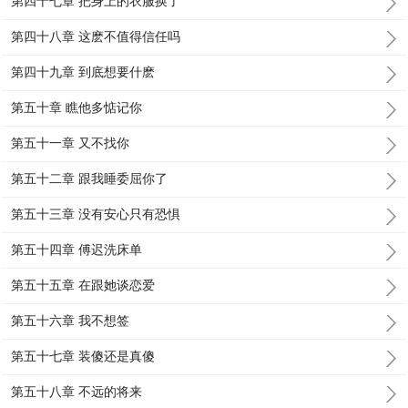
第四十七章 把身上的衣服换了
第四十八章 这麽不值得信任吗
第四十九章 到底想要什麽
第五十章 瞧他多惦记你
第五十一章 又不找你
第五十二章 跟我睡委屈你了
第五十三章 没有安心只有恐惧
第五十四章 傅迟洗床单
第五十五章 在跟她谈恋爱
第五十六章 我不想签
第五十七章 装傻还是真傻
第五十八章 不远的将来