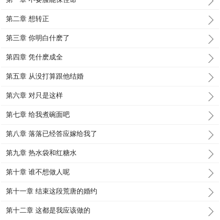
第二章 想转正
第三章 你明白什麽了
第四章 凭什麽成全
第五章 从没打算跟他结婚
第六章 对只是这样
第七章 给我煮碗面吧
第八章 落落已经答应嫁给我了
第九章 热水袋和红糖水
第十章 谁不想做人呢
第十一章 结束这段荒唐的婚约
第十二章 这都是我应该做的