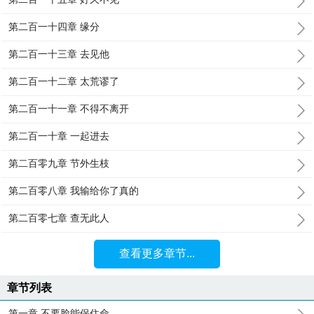
第二百一十四章 缘分
第二百一十三章 去见他
第二百一十二章 太荒谬了
第二百一十一章 不得不离开
第二百一十章 一起进去
第二百零九章 节外生枝
第二百零八章 我输给你了真的
第二百零七章 查无此人
查看更多章节...
章节列表
第一章 不要脸能保住命