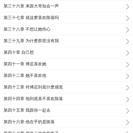
第三十六章 来跟大哥知会一声
第三十七章 就这麽喜欢陈落吗
第三十八章 不想让她伤心
第三十九章 为什麽群里没有我
第四十章 自己想
第四十一章 傅迟喜欢她
第四十二章 她不喜欢他
第四十三章 对傅迟到底什麽感觉
第四十四章 他到底喜不喜欢陈落
第四十五章 我跟你一起去
第四十六章 他在乎的是陈落