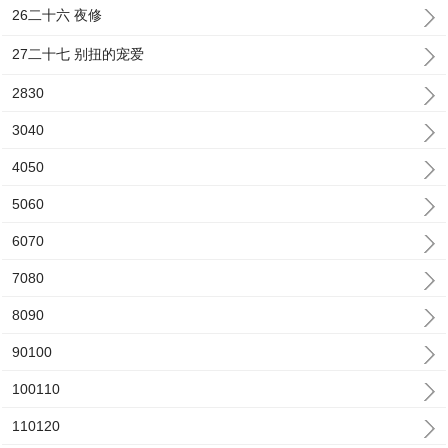
26二十六 夜修
27二十七 别扭的宠爱
2830
3040
4050
5060
6070
7080
8090
90100
100110
110120