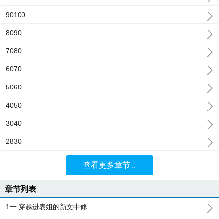
90100
8090
7080
6070
5060
4050
3040
2830
查看更多章节...
章节列表
1一 穿越进表姐的新文中修