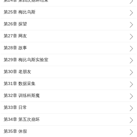
第24章 第四次崩坏结束
第25章 梅比乌斯
第26章 探望
第27章 网友
第28章 故事
第29章 梅比乌斯实验室
第30章 老朋友
第31章 数据采集
第32章 训练科斯魔
第33章 日常
第34章 第五次崩坏
第35章 休假