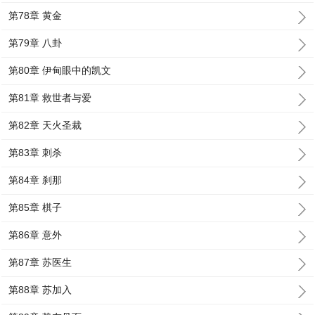
第78章 黄金
第79章 八卦
第80章 伊甸眼中的凯文
第81章 救世者与爱
第82章 天火圣裁
第83章 刺杀
第84章 刹那
第85章 棋子
第86章 意外
第87章 苏医生
第88章 苏加入