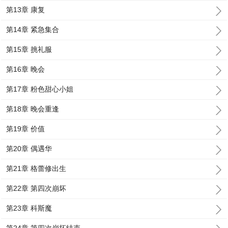
第13章 康复
第14章 紧急集合
第15章 挑礼服
第16章 晚会
第17章 粉色甜心小姐
第18章 晚会重逢
第19章 价值
第20章 偶遇华
第21章 格蕾修出生
第22章 第四次崩坏
第23章 科斯魔