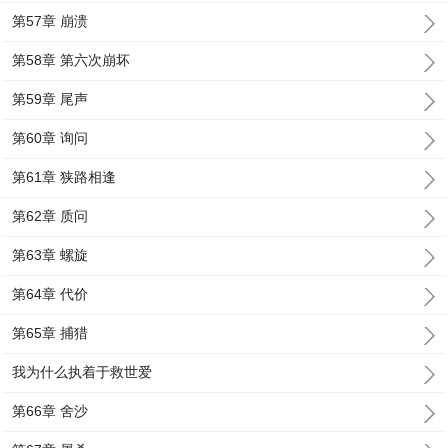
第57章 崩溃
第58章 第六次崩坏
第59章 尾声
第60章 询问
第61章 狭路相逢
第62章 质问
第63章 螺旋
第64章 代价
第65章 捕猎
我为什么执着于救世爱
第66章 舍沙