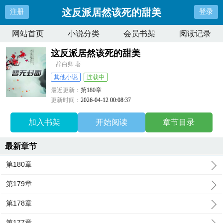
这反派居然该死的甜美
注册
登录
网站首页
小说分类
会员书架
阅读记录
这反派居然该死的甜美
辞白卿 著
其他小说
连载中
最近更新：
第180章
更新时间：
2026-04-12 00:08:37
加入书架
开始阅读
章节目录
最新章节
第180章
第179章
第178章
第177章