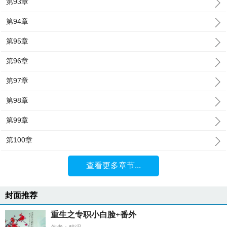
第93章
第94章
第95章
第96章
第97章
第98章
第99章
第100章
查看更多章节...
封面推荐
重生之专职小白脸+番外