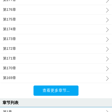
第176章
第175章
第174章
第173章
第172章
第171章
第170章
第169章
查看更多章节...
章节列表
第1章