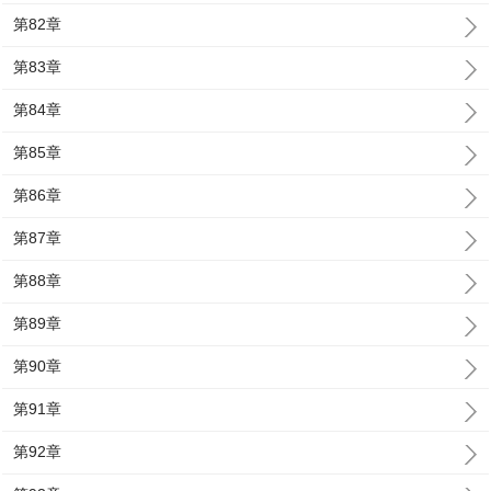
第82章
第83章
第84章
第85章
第86章
第87章
第88章
第89章
第90章
第91章
第92章