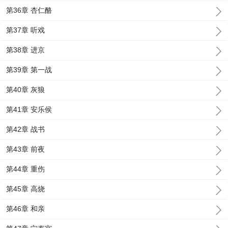
第36章 杏仁酪
第37章 听戏
第38章 进京
第39章 第一战
第40章 灰狼
第41章 安乐侯
第42章 战书
第43章 前夜
第44章 重伤
第45章 高烧
第46章 和亲