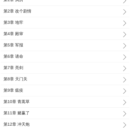
第2章 改个剧情
第3章 地牢
第4章 殿审
第5章 军报
第6章 请命
第7章 亮剑
第8章 天门关
第9章 瘟疫
第10章 青蒿草
第11章 赌赢了
第12章 冲天炮