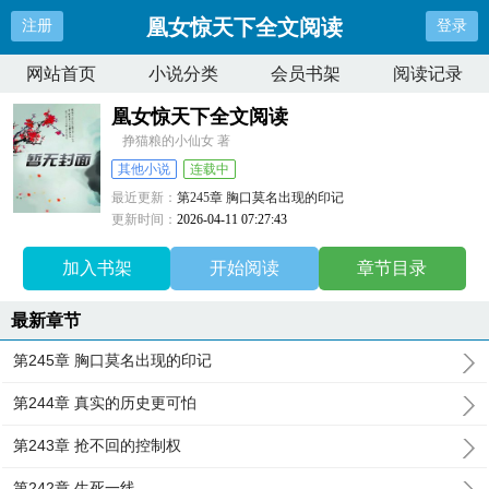
凰女惊天下全文阅读
注册
登录
网站首页
小说分类
会员书架
阅读记录
凰女惊天下全文阅读
挣猫粮的小仙女 著
其他小说
连载中
最近更新：
第245章 胸口莫名出现的印记
更新时间：
2026-04-11 07:27:43
加入书架
开始阅读
章节目录
最新章节
第245章 胸口莫名出现的印记
第244章 真实的历史更可怕
第243章 抢不回的控制权
第242章 生死一线