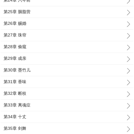
第24章 六年前
第25章 胭脂营
第26章 赐婚
第27章 珠帘
第28章 偷窥
第29章 成亲
第30章 墨竹儿
第31章 香味
第32章 断枝
第33章 离魂症
第34章 十丈
第35章 剑舞