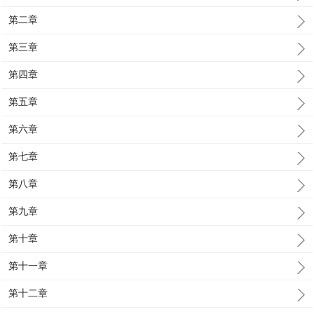
第二章
第三章
第四章
第五章
第六章
第七章
第八章
第九章
第十章
第十一章
第十二章