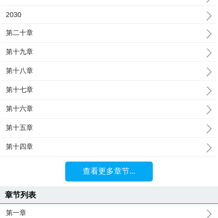
2030
第二十章
第十九章
第十八章
第十七章
第十六章
第十五章
第十四章
查看更多章节...
章节列表
第一章