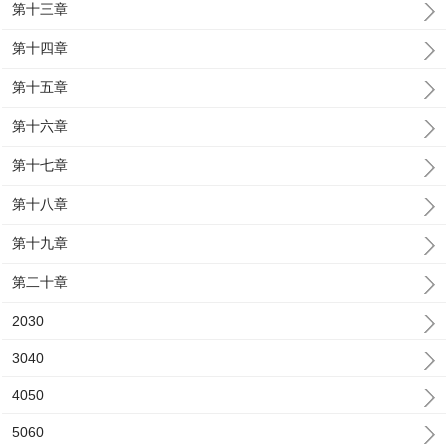
第十三章
第十四章
第十五章
第十六章
第十七章
第十八章
第十九章
第二十章
2030
3040
4050
5060