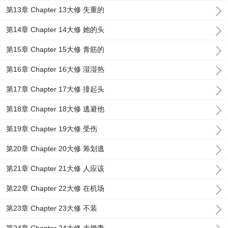
第13章 Chapter 13大修 失重的
第14章 Chapter 14大修 她的头
第15章 Chapter 15大修 青筋的
第16章 Chapter 16大修 湿湿热
第17章 Chapter 17大修 擡起头
第18章 Chapter 18大修 逃避他
第19章 Chapter 19大修 受伤
第20章 Chapter 20大修 筹划逃
第21章 Chapter 21大修 人应该
第22章 Chapter 22大修 在机场
第23章 Chapter 23大修 不装