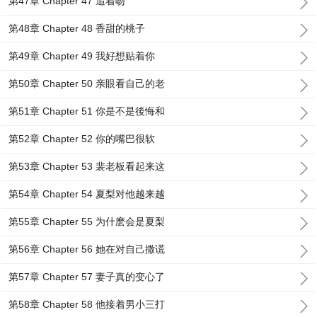
第47章 Chapter 47 追着吻
第48章 Chapter 48 香甜的桃子
第49章 Chapter 49 我好想贴着你
第50章 Chapter 50 亲眼看自己的老
第51章 Chapter 51 你是不是後悔和
第52章 Chapter 52 你的嘴巴很软
第53章 Chapter 53 裴老板看起来这
第54章 Chapter 54 夏梨对他越来越
第55章 Chapter 55 为什麽会是夏梨
第56章 Chapter 56 她在对自己撒谎
第57章 Chapter 57 妻子真的变心了
第58章 Chapter 58 他接着男小三打