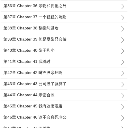
第36章 Chapter 36 亲吻和拥抱之外
第37章 Chapter 37 一个轻轻的吮吻
第38章 Chapter 38 翻搅与进攻
第39章 Chapter 39 但是夏梨只会偏
第40章 Chapter 40 梨子和小
第41章 Chapter 41 我洗过
第42章 Chapter 42 嘴巴没亲坏啊
第43章 Chapter 43 公司没了就算了
第44章 Chapter 44 亲密合照
第45章 Chapter 45 我有这麽混蛋
第46章 Chapter 46 该不会真死老公