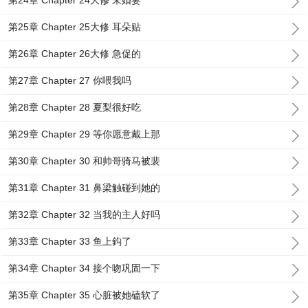
第24章 Chapter 24大修 未婚妻
第25章 Chapter 25大修 耳朵贴
第26章 Chapter 26大修 急促的
第27章 Chapter 27 你喂我吗
第28章 Chapter 28 夏梨很好吃
第29章 Chapter 29 等你愿意戴上那
第30章 Chapter 30 和帅哥骑马被裴
第31章 Chapter 31 鼻梁触碰到她的
第32章 Chapter 32 当我的主人好吗
第33章 Chapter 33 鱼上鈎了
第34章 Chapter 34 接个吻巩固一下
第35章 Chapter 35 心脏被她磕软了