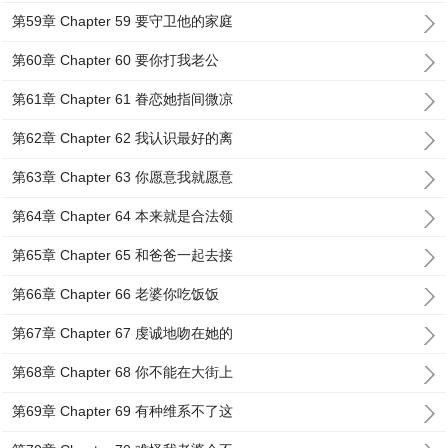
第59章 Chapter 59 要守卫他的家庭
第60章 Chapter 60 要你打我老公
第61章 Chapter 61 眷恋她指间微凉
第62章 Chapter 62 我认识最好的离
第63章 Chapter 63 你愿意我就愿意
第64章 Chapter 64 本来就是合法领
第65章 Chapter 65 和爸爸一起去接
第66章 Chapter 66 老婆你吃饭饭
第67章 Chapter 67 虔诚地吻在她的
第68章 Chapter 68 你不能在大街上
第69章 Chapter 69 有种维系不了这