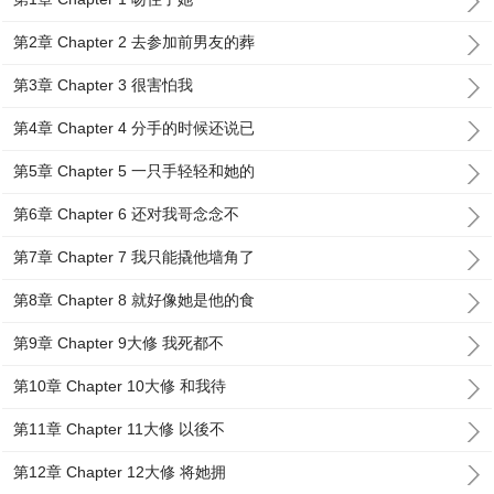
第2章 Chapter 2 去参加前男友的葬
第3章 Chapter 3 很害怕我
第4章 Chapter 4 分手的时候还说已
第5章 Chapter 5 一只手轻轻和她的
第6章 Chapter 6 还对我哥念念不
第7章 Chapter 7 我只能撬他墙角了
第8章 Chapter 8 就好像她是他的食
第9章 Chapter 9大修 我死都不
第10章 Chapter 10大修 和我待
第11章 Chapter 11大修 以後不
第12章 Chapter 12大修 将她拥