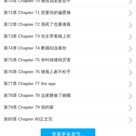
第70章 Chapter 70 难怪我老婆会不
第71章 Chapter 71 想要你的偏爱难
第72章 Chapter 72 我死了也要缠着
第73章 Chapter 73 先生带着猫上班
第74章 Chapter 74 断藕却连着丝
第75章 Chapter 75 有时候缠得厉害
第76章 Chapter 76 缠着人家不松手
第77章 Chapter 77 the app
第78章 Chapter 78 这家夥偷了她嘴
第79章 Chapter 79 假的家
第80章 Chapter 80正文完
查看更多章节...