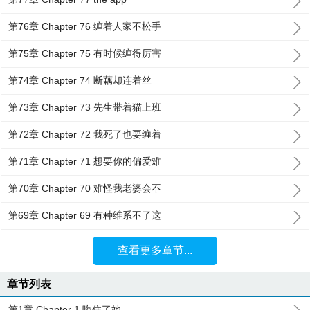
第76章 Chapter 76 缠着人家不松手
第75章 Chapter 75 有时候缠得厉害
第74章 Chapter 74 断藕却连着丝
第73章 Chapter 73 先生带着猫上班
第72章 Chapter 72 我死了也要缠着
第71章 Chapter 71 想要你的偏爱难
第70章 Chapter 70 难怪我老婆会不
第69章 Chapter 69 有种维系不了这
查看更多章节...
章节列表
第1章 Chapter 1 吻住了她