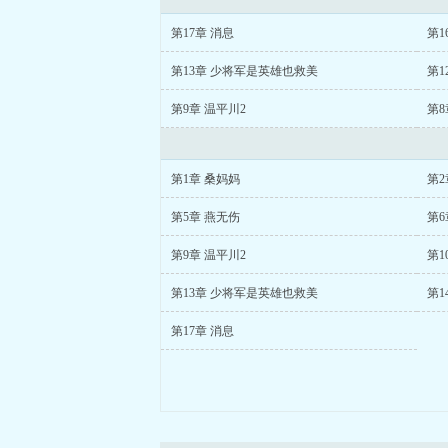
第17章 消息
第1
第13章 少将军是英雄也救美
第1
第9章 温平川2
第8
第1章 桑妈妈
第2
第5章 燕无伤
第6
第9章 温平川2
第1
第13章 少将军是英雄也救美
第1
第17章 消息