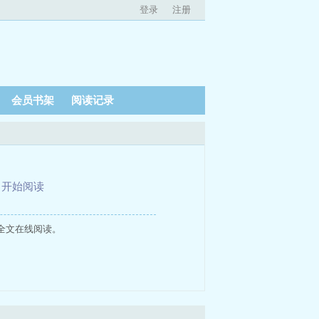
登录
注册
会员书架
阅读记录
、
开始阅读
全文在线阅读。