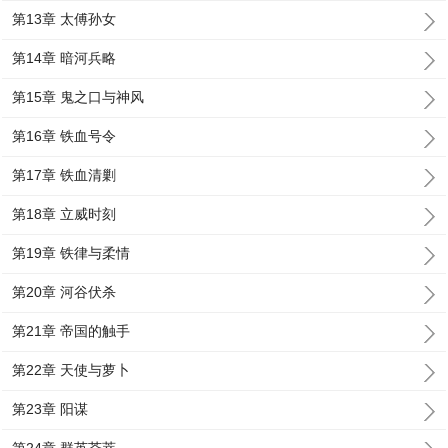
第13章 太傅孙女
第14章 暗河兵略
第15章 鬼之口与神风
第16章 铁血号令
第17章 铁血清剿
第18章 立威时刻
第19章 铁律与柔情
第20章 河谷伏杀
第21章 帝国的触手
第22章 天使与萝卜
第23章 阳谋