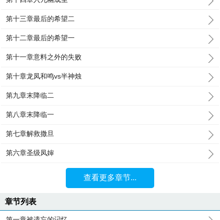
第十三章最后的希望二
第十二章最后的希望一
第十一章意料之外的失败
第十章龙凤和鸣vs半神烛
第九章末降临二
第八章末降临一
第七章解救撒旦
第六章圣级凤婶
查看更多章节...
章节列表
第一章被遗忘的记忆