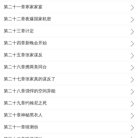
第二十一章寒家家宴
第二十二章夜爆国家机密
第二十三章计定
第二十四章新晚会开始
第二十五章张家谋反
第二十六章携两美同台
第二十七章张家真的谋反了
第二十八章强悍的空间异能
第二十九章约翰尼之死
第三十章神秘黑衣人
第三十一章猜测份