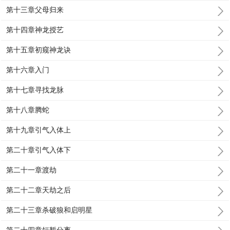
第十三章父母归来
第十四章神龙授艺
第十五章初窥神龙诀
第十六章入门
第十七章寻找龙脉
第十八章腾蛇
第十九章引气入体上
第二十章引气入体下
第二十一章渡劫
第二十二章天劫之后
第二十三章杀破狼和启明星