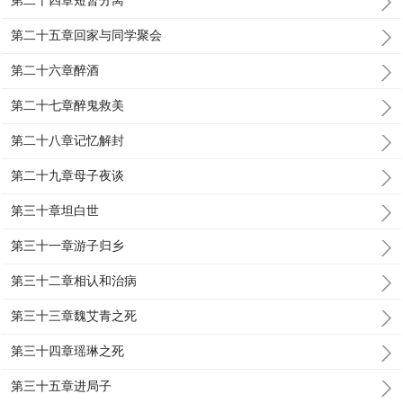
第二十四章短暂分离
第二十五章回家与同学聚会
第二十六章醉酒
第二十七章醉鬼救美
第二十八章记忆解封
第二十九章母子夜谈
第三十章坦白世
第三十一章游子归乡
第三十二章相认和治病
第三十三章魏艾青之死
第三十四章瑶琳之死
第三十五章进局子