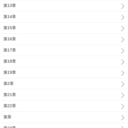
第13章
第14章
第15章
第16章
第17章
第18章
第19章
第2章
第21章
第22章
第章