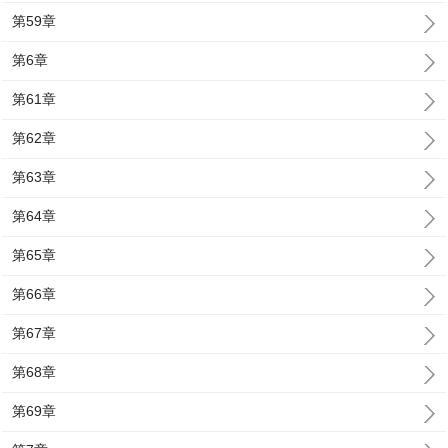
第59章
第6章
第61章
第62章
第63章
第64章
第65章
第66章
第67章
第68章
第69章