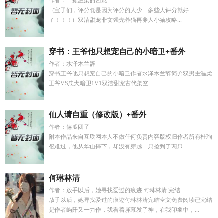
作者：一颗温柔的西瓜
（宝子们，评分低是因为评分的人少，多些人评分就好
了！！！）双洁甜宠非女强先养猫再养人小猫攻略...
穿书：王爷他只想宠自己的小暗卫+番外
作者：水泽木兰辞
穿书王爷他只想宠自己的小暗卫作者水泽木兰辞简介双男主温柔
王爷VS忠犬暗卫1V1双洁甜宠古代架空...
仙人请自重（修改版）+番外
作者：僖瓜团子
附本作品来自互联网本人不做任何负责内容版权归作者所有杜珣
很难过，他从华山摔下，却没有穿越，只捡到了两只...
何琳林清
作者：放手以后，她寻找爱过的痕迹 何琳林清 完结
放手以后，她寻找爱过的痕迹何琳林清完结全文免费阅读已完结
是作者屿阡又一力作，我看着屏幕发了神，在我印象中，...