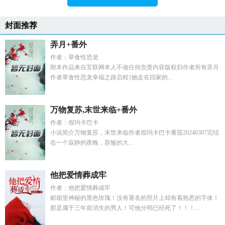
封面推荐
弄月+番外
作者：草食性恐龙
附本作品来自互联网本人不做任何负责内容版权归作者所有弄月
作者草食性恐龙幸福之路启程1她走在回家的...
万物复苏,末世来临+番外
作者：假玛卡巴卡
小说简介万物复苏，末世来临作者假玛卡巴卡番茄20240307完结
在一个寂静的夜晚，苏愉的大...
他把爱情葬成牢
作者：他把爱情葬成牢
邮箱里神秘的黑色玫瑰！没有署名的照片上却有着熟悉的字体！
那是属于三年前消失的男人！可他分明已经死了！！！...