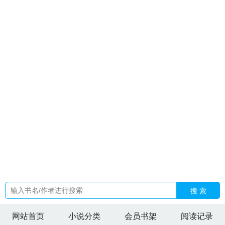
今古董卖不完短剧
月皎皎阅读
月光蝶的原理是什么
神族通关
技巧攻略大全
七零军婚我携空间杀疯了免费
萧宸姜洛妍免费
阅读
战斗吧精灵路卡利欧配招
我都飞升了姐姐还在玩茶艺
月
光的蝴蝶
剑来剑气长城是哪一章
官婿美人图陈志远林之雅胡
云梅免费
秋天的第一杯奶茶的文案
我的饭店通古今短剧全
集
苏诚最新章节免费阅读
引他深陷全文免费阅读
六六大顺打
一个生肖
克制路卡利欧的精灵
我与女神荒岛求生的日子TXT
全集
路卡利欧是稀有精灵吗
主角叫苏诚
女主陈枝
霍靳璟
我
的饭店通古今小可怜赚翻了短剧免
与我成长
白色如血
无脑快
穿爽文cp
致命诱试
神族游戏
穿越大明沈万三大哥的
与我成
婚
月皎皎by
卢香娟
剑来到剑气长城无聊
别看我只是一只羊
百科
叶晓和林婉清的最新章节更新情况
国王的养成系omgby
这个马甲厚厚的
引他深陷全文免费阅读无弹窗
神族tv
闪婚对
象不熟
我的饭店通古今
叶小微
六六大顺打三个数字
卢桂兰
代表作品
我不想当权臣
搜 索
网站首页
小说分类
会员书架
阅读记录