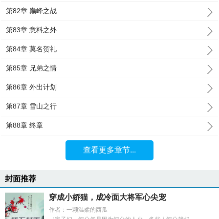
第82章 巅峰之战
第83章 意料之外
第84章 莫名贺礼
第85章 兄弟之情
第86章 外出计划
第87章 雪山之行
第88章 终章
查看更多章节...
封面推荐
穿成小娇猫，成冷面大将军心尖宠
作者：一颗温柔的西瓜