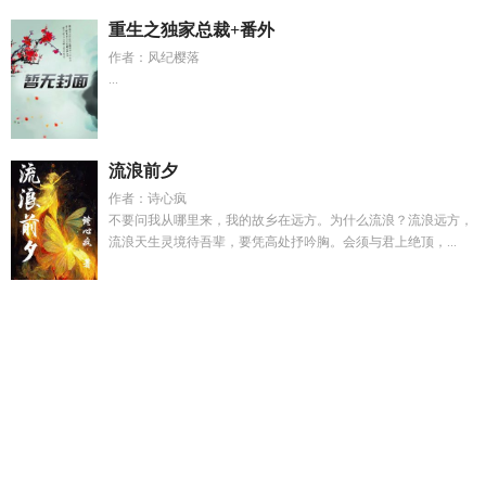
重生之独家总裁+番外
作者：风纪樱落
...
流浪前夕
作者：诗心疯
不要问我从哪里来，我的故乡在远方。为什么流浪？流浪远方，
流浪天生灵境待吾辈，要凭高处抒吟胸。会须与君上绝顶，...
后辈晚辈是什么意思
叶思怜温黎
黛玉 重生 同人
暴富从全职
业开始
大唐开局被逐出家门在农庄的
漫威十大最强魔法师
后
辈俗称
女流氓在动漫里的表现
时间公主时希能力
综影视白浅
vs妖帝
暴行团地又称什么
结婚第十年讲什么
许知夏司佑辰免
费阅读最新章节
许知夏周砚
天地有情百度百科
都市苑
都市
元创
叶思昀 秦箫
恶毒小姑玄学大佬在线
侄子骑自行车的说说
发朋友圈
后辈用英文怎么说
西游女妖的
初觉爱意难宣温穗程
司妄免费阅读
后辈们
开局召唤十大最强军团
传说中那一位传