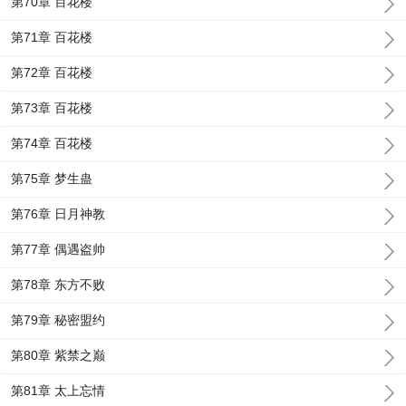
第70章 百花楼
第71章 百花楼
第72章 百花楼
第73章 百花楼
第74章 百花楼
第75章 梦生蛊
第76章 日月神教
第77章 偶遇盗帅
第78章 东方不败
第79章 秘密盟约
第80章 紫禁之巅
第81章 太上忘情