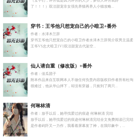
（宝子们，评分低是因为评分的人少，多些人评分就好
了！！！）双洁甜宠非女强先养猫再养人小猫攻略...
穿书：王爷他只想宠自己的小暗卫+番外
作者：水泽木兰辞
穿书王爷他只想宠自己的小暗卫作者水泽木兰辞简介双男主温柔
王爷VS忠犬暗卫1V1双洁甜宠古代架空...
仙人请自重（修改版）+番外
作者：僖瓜团子
附本作品来自互联网本人不做任何负责内容版权归作者所有杜珣
很难过，他从华山摔下，却没有穿越，只捡到了两只...
何琳林清
作者：放手以后，她寻找爱过的痕迹 何琳林清 完结
放手以后，她寻找爱过的痕迹何琳林清完结全文免费阅读已完结
是作者屿阡又一力作，我看着屏幕发了神，在我印象中，...