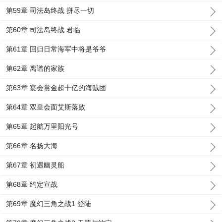
第59章 司法岛终战 拼尽一切
第60章 司法岛终战 君临
第61章 回归日常海军中将是爷爷
第62章 离谱的家族
第63章 宴会赏金超十亿的海贼团
第64章 双皇会面艾斯落败
第65章 起航万里阳光号
第66章 名扬大海
第67章 初遇幽灵船
第68章 约定宣战
第69章 魔幻三角之战1 登陆