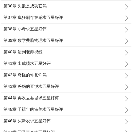
第36章 失败是成功它妈
第37章 疯狂刷存在感求五星好评
第38章 小考求五星好评
第39章 数学费脑物理求五星好评
第40章 进到老师视线
第41章 出成绩求五星好评
第42章 奇怪的许爸许妈
第43章 爸妈的喜悦求五星好评
第44章 再次去县城求五星好评
第45章 千禧年的审美求五星好评
第46章 买新衣求五星好评