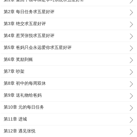
第2章 每日任务求五星好评
第3章 绝交求五星好评
第4章 惹哭张悦求五星好评
第5章 爸妈只会永远爱你求五星好评
第6章 奖励到账
第7章 吵架
第8章 初中的每周双休
第9章 送礼物给爸妈
第10章 元的每日任务
第11章 进城
第12章 遇见张悦