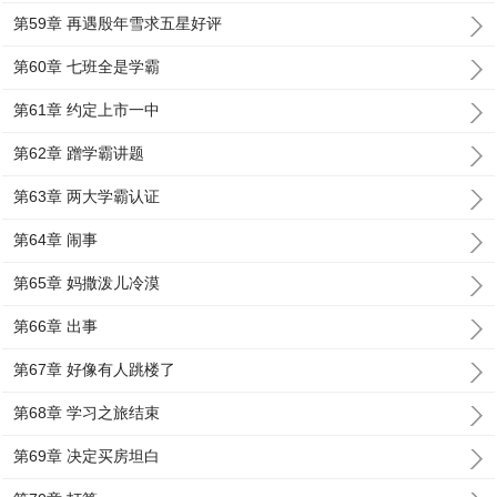
第59章 再遇殷年雪求五星好评
第60章 七班全是学霸
第61章 约定上市一中
第62章 蹭学霸讲题
第63章 两大学霸认证
第64章 闹事
第65章 妈撒泼儿冷漠
第66章 出事
第67章 好像有人跳楼了
第68章 学习之旅结束
第69章 决定买房坦白