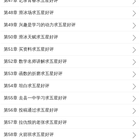
第47章 记录青春求五星好评
第48章 滑冰场求五星好评
第49章 兴趣是学习的动力求五星好评
第50章 滑冰天赋求五星好评
第51章 买资料求五星好评
第52章 数学名师讲解求五星好评
第53章 函数的折磨求五星好评
第54章 坦白求五星好评
第55章 去县一中学习求五星好评
第56章 投稿通过求五星好评
第57章 拉仇恨的老张求五星好评
第58章 火箭班求五星好评