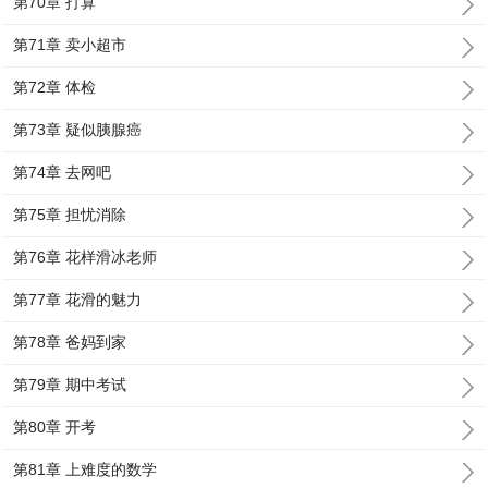
第70章 打算
第71章 卖小超市
第72章 体检
第73章 疑似胰腺癌
第74章 去网吧
第75章 担忧消除
第76章 花样滑冰老师
第77章 花滑的魅力
第78章 爸妈到家
第79章 期中考试
第80章 开考
第81章 上难度的数学