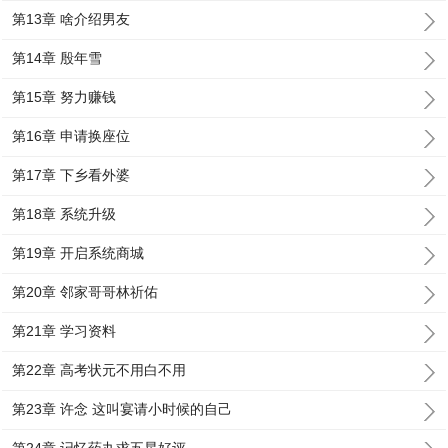
第13章 啥介绍男友
第14章 殷年雪
第15章 努力赚钱
第16章 申请换座位
第17章 下乡看外婆
第18章 系统升级
第19章 开启系统商城
第20章 邻家哥哥林祈佑
第21章 学习资料
第22章 高考状元不用白不用
第23章 许念 这叫宴请小时候的自己