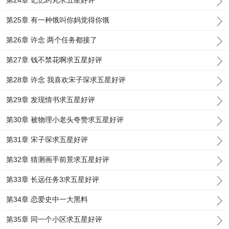
第24章 记忆药丸求五星好评
第25章 有一种饿叫你妈觉得你饿
第26章 许念 两个任务都接了
第27章 钱不禁花啊求五星好评
第28章 许念 我喜欢宋子琛求五星好评
第29章 发现情书求五星好评
第30章 被物理小老头夸赞求五星好评
第31章 宋子琛求五星好评
第32章 猜测画手前景求五星好评
第33章 长远任务3求五星好评
第34章 恋爱史中一大黑料
第35章 同一个小区求五星好评