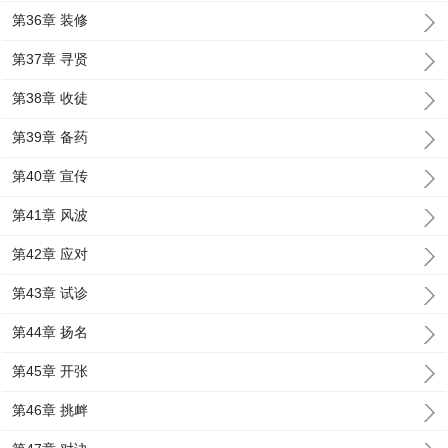
第36章 装修
第37章 寻贤
第38章 收徒
第39章 备药
第40章 宣传
第41章 风波
第42章 应对
第43章 试诊
第44章 扬名
第45章 开张
第46章 挑衅