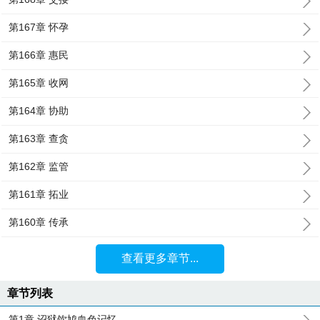
第167章 怀孕
第166章 惠民
第165章 收网
第164章 协助
第163章 查贪
第162章 监管
第161章 拓业
第160章 传承
查看更多章节...
章节列表
第1章 诏狱饮鸠血色记忆