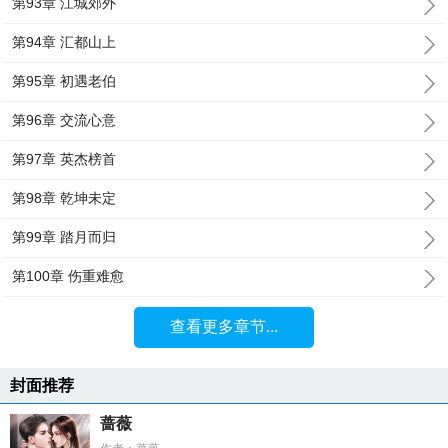
第93章 江城郊外
第94章 汇都山上
第95章 初遇老伯
第96章 交流心意
第97章 英杰榜首
第98章 乾坤未定
第99章 踏月而归
第100章 伤重难愈
查看更多章节...
封面推荐
蔷薇