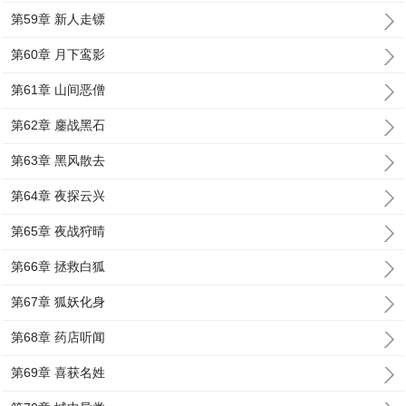
第59章 新人走镖
第60章 月下鸾影
第61章 山间恶僧
第62章 鏖战黑石
第63章 黑风散去
第64章 夜探云兴
第65章 夜战狩晴
第66章 拯救白狐
第67章 狐妖化身
第68章 药店听闻
第69章 喜获名姓