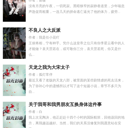
作者：蔷薇
没有月亮的午夜，一切死寂。黑暗狭窄的寂静巷道里，少年喘息
声急促而粗重，一连几天的拼命逃亡逼光了他的体力，疲劳...
不良人之大反派
作者：我是任小花吖
王侯将相，宁有种乎。凭什么这皇帝之位只有你李星云看中的人
才能做？袁天罡若在，或可敬你三分，袁天罡若死，你又是什
么...
天龙之我为大宋太子
作者：孤灯常伴
最近又看了老版的天龙八部，被里面的某些剧情虐的死去活来，
为了弥补心中的遗憾所以才写了这个短篇小说，章节不多只为
自...
关于我哥和我男朋友互换身体这件事
作者：白
我上次见陶决，他正赶赴十四个小时的国际航班，回他该回的地
方，离我越远越好。当然，我们的关系没修复到我愿意站在安