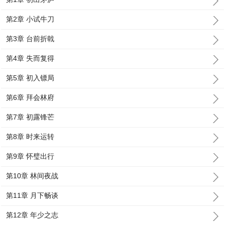
第2章 小试牛刀
第3章 台前折戟
第4章 失而复得
第5章 初入镖局
第6章 拜会林府
第7章 初露锋芒
第8章 时来运转
第9章 怀璧出行
第10章 林间夜战
第11章 月下畅谈
第12章 年少之志