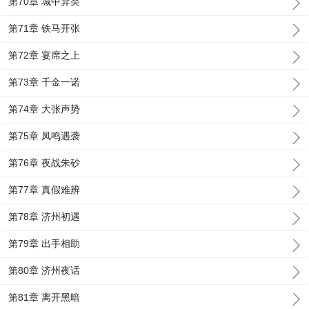
第70章 城中异类
第71章 铁马开张
第72章 宴席之上
第73章 千金一诺
第74章 大张声势
第75章 凤鸣遇袭
第76章 夜战朱砂
第77章 真假难辨
第78章 济州初遇
第79章 出手相助
第80章 济州夜话
第81章 离开黑暗